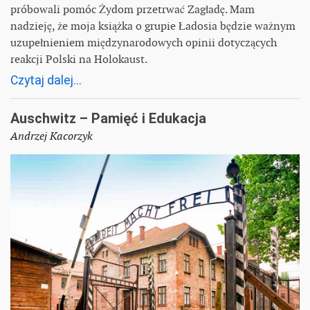
próbowali pomóc Żydom przetrwać Zagładę. Mam
nadzieję, że moja książka o grupie Ładosia będzie ważnym
uzupełnieniem międzynarodowych opinii dotyczących
reakcji Polski na Holokaust.
Czytaj dalej...
Auschwitz – Pamięć i Edukacja
Andrzej Kacorzyk