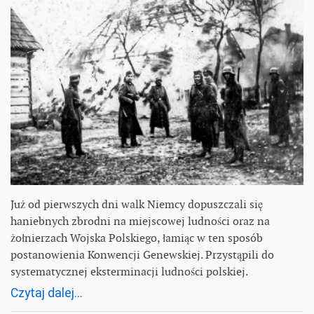
Już od pierwszych dni walk Niemcy dopuszczali się
haniebnych zbrodni na miejscowej ludności oraz na
żołnierzach Wojska Polskiego, łamiąc w ten sposób
postanowienia Konwencji Genewskiej. Przystąpili do
systematycznej eksterminacji ludności polskiej.
Czytaj dalej...