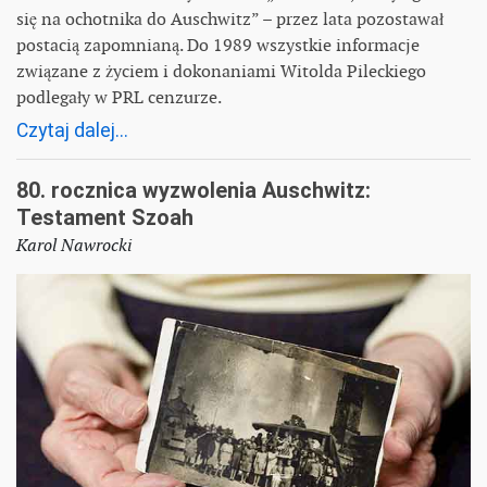
się na ochotnika do Auschwitz” – przez lata pozostawał
postacią zapomnianą. Do 1989 wszystkie informacje
związane z życiem i dokonaniami Witolda Pileckiego
podlegały w PRL cenzurze.
Czytaj dalej...
80. rocznica wyzwolenia Auschwitz:
Testament Szoah
Karol Nawrocki