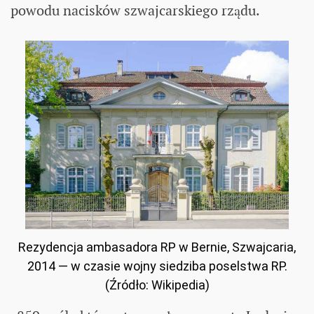
powodu nacisków szwajcarskiego rządu.
Rezydencja ambasadora RP w Bernie, Szwajcaria,
2014 — w czasie wojny siedziba poselstwa RP.
(Źródło: Wikipedia)