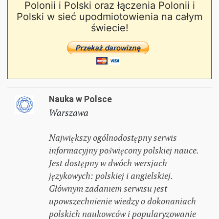
Polonii i Polski oraz łączenia Polonii i
Polski w sieć upodmiotowienia na całym
świecie!
Nauka w Polsce
Warszawa
Największy ogólnodostępny serwis
informacyjny poświęcony polskiej nauce.
Jest dostępny w dwóch wersjach
językowych: polskiej i angielskiej.
Głównym zadaniem serwisu jest
upowszechnienie wiedzy o dokonaniach
polskich naukowców i popularyzowanie