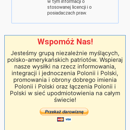
w tym informacji o
stosowanej licencji i o
posiadaczach praw.
Wspomóż Nas!
Jesteśmy grupą niezależnie myślących,
polsko-amerykańskich patriotów. Wspieraj
nasze wysiłki na rzecz informowania,
integracji i jednoczenia Polonii i Polski,
promowania i obrony dobrego imienia
Polonii i Polski oraz łączenia Polonii i
Polski w sieć upodmiotowienia na całym
świecie!