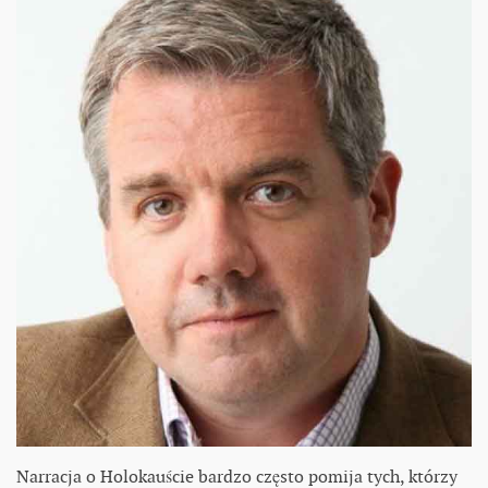
Narracja o Holokauście bardzo często pomija tych, którzy