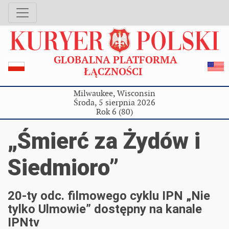
GLOBALNA PLATFORMA
ŁĄCZNOŚCI
Milwaukee, Wisconsin
Środa, 5 sierpnia 2026
Rok 6 (80)
„Śmierć za Żydów i
Siedmioro”
20-ty odc. filmowego cyklu IPN „Nie
tylko Ulmowie” dostępny na kanale
IPNtv