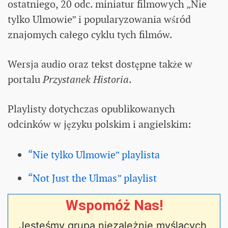
ostatniego, 20 odc. miniatur filmowych „Nie
tylko Ulmowie” i popularyzowania wśród
znajomych całego cyklu tych filmów.
Wersja audio oraz tekst dostępne także w
portalu
Przystanek Historia
.
Playlisty dotychczas opublikowanych
odcinków w języku polskim i angielskim:
“Nie tylko Ulmowie” playlista
“Not Just the Ulmas” playlist
Wspomóż Nas!
Jesteśmy grupą niezależnie myślących,