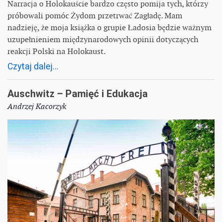
Narracja o Holokauście bardzo często pomija tych, którzy
próbowali pomóc Żydom przetrwać Zagładę. Mam
nadzieję, że moja książka o grupie Ładosia będzie ważnym
uzupełnieniem międzynarodowych opinii dotyczących
reakcji Polski na Holokaust.
Czytaj dalej...
Auschwitz – Pamięć i Edukacja
Andrzej Kacorzyk