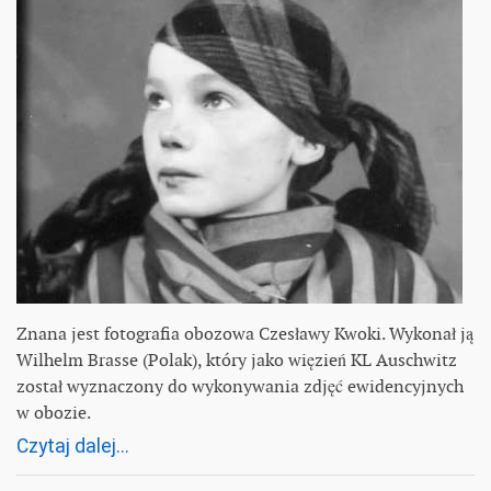
Znana jest fotografia obozowa Czesławy Kwoki. Wykonał ją
Wilhelm Brasse (Polak), który jako więzień KL Auschwitz
został wyznaczony do wykonywania zdjęć ewidencyjnych
w obozie.
Czytaj dalej...