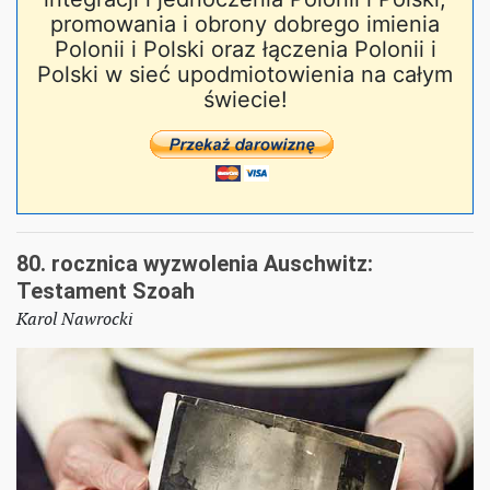
promowania i obrony dobrego imienia
Polonii i Polski oraz łączenia Polonii i
Polski w sieć upodmiotowienia na całym
świecie!
80. rocznica wyzwolenia Auschwitz:
Testament Szoah
Karol Nawrocki