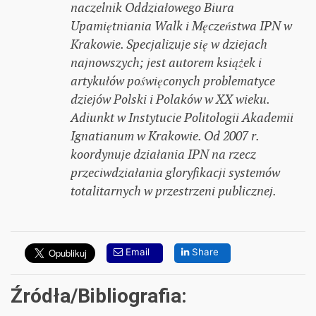
naczelnik Oddziałowego Biura
Upamiętniania Walk i Męczeństwa IPN w
Krakowie. Specjalizuje się w dziejach
najnowszych; jest autorem książek i
artykułów poświęconych problematyce
dziejów Polski i Polaków w XX wieku.
Adiunkt w Instytucie Politologii Akademii
Ignatianum w Krakowie. Od 2007 r.
koordynuje działania IPN na rzecz
przeciwdziałania gloryfikacji systemów
totalitarnych w przestrzeni publicznej.
Email
Share
Źródła/Bibliografia: