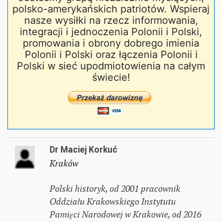
polsko-amerykańskich patriotów. Wspieraj
nasze wysiłki na rzecz informowania,
integracji i jednoczenia Polonii i Polski,
promowania i obrony dobrego imienia
Polonii i Polski oraz łączenia Polonii i
Polski w sieć upodmiotowienia na całym
świecie!
Dr Maciej Korkuć
Kraków
Polski historyk, od 2001 pracownik
Oddziału Krakowskiego Instytutu
Pamięci Narodowej w Krakowie, od 2016