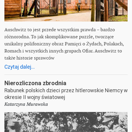
Auschwitz to jest przede wszystkim prawda – bardzo
różnorodna. To jak skomplikowane puzzle, tworzące
unikalny polifoniczny obraz Pamięci o Żydach, Polakach,
Romach i wszystkich innych grupach Ofiar. Auschwitz to
także historie sprawców
Czytaj dalej...
Nierozliczona zbrodnia
Rabunek polskich dzieci przez hitlerowskie Niemcy w
okresie II wojny światowej
Katarzyna Murawska