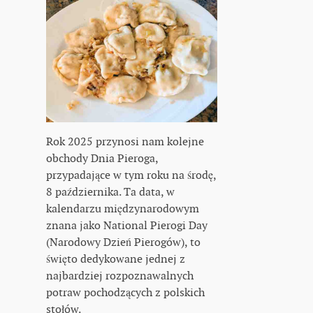
Rok 2025 przynosi nam kolejne
obchody Dnia Pieroga,
przypadające w tym roku na środę,
8 października. Ta data, w
kalendarzu międzynarodowym
znana jako National Pierogi Day
(Narodowy Dzień Pierogów), to
święto dedykowane jednej z
najbardziej rozpoznawalnych
potraw pochodzących z polskich
stołów.