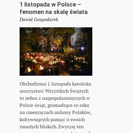
1 listopada w Polsce –
fenomen na skalę świata
Dawid Gospodarek
Obchodzona 1 listopada katolicka
uroczystość Wszystkich Świętych
to jedno z najpopularniejszych w
Polsce świąt, gromadzące co roku
na cmentarzach miliony Polaków,
kultywujących pamięć o swoich
zmarłych bliskich. Zwyczaj ten