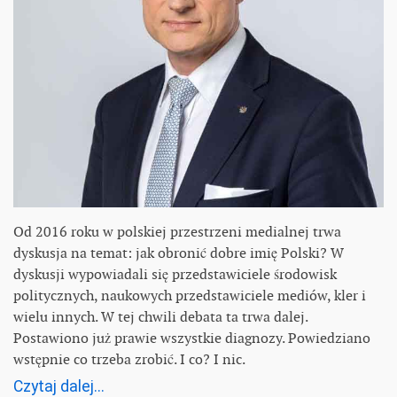
Od 2016 roku w polskiej przestrzeni medialnej trwa
dyskusja na temat: jak obronić dobre imię Polski? W
dyskusji wypowiadali się przedstawiciele środowisk
politycznych, naukowych przedstawiciele mediów, kler i
wielu innych. W tej chwili debata ta trwa dalej.
Postawiono już prawie wszystkie diagnozy. Powiedziano
wstępnie co trzeba zrobić. I co? I nic.
Czytaj dalej...