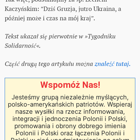
Kaczyńskim: ”Dziś Gruzja, jutro Ukraina, a
później może i czas na mój kraj”.
Tekst ukazał się pierwotnie w »Tygodniku
Solidarność«.
Część drugą tego artykułu można
znaleźć tutaj.
Wspomóż Nas!
Jesteśmy grupą niezależnie myślących,
polsko-amerykańskich patriotów. Wspieraj
nasze wysiłki na rzecz informowania,
integracji i jednoczenia Polonii i Polski,
promowania i obrony dobrego imienia
Polonii i Polski oraz łączenia Polonii i