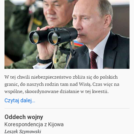
W tej chwili niebezpieczeństwo zbliża się do polskich
granic, do naszych rodzin tam nad Wisłą. Czas więc na
wspólne, skoordynowane działanie w tej kwestii.
Czytaj dalej...
Oddech wojny
Korespondencja z Kijowa
Leszek Szymowski