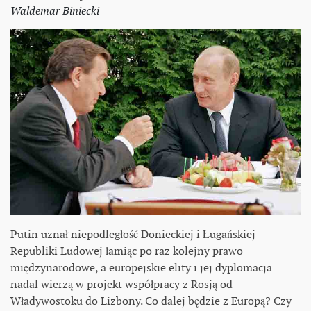
Waldemar Biniecki
Putin uznał niepodległość Donieckiej i Ługańskiej
Republiki Ludowej łamiąc po raz kolejny prawo
międzynarodowe, a europejskie elity i jej dyplomacja
nadal wierzą w projekt współpracy z Rosją od
Władywostoku do Lizbony. Co dalej będzie z Europą? Czy