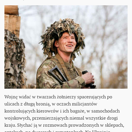
Wojnę widać w twarzach żołnierzy spacerujących po
ulicach z długą bronią, w oczach milicjantów
kontrolujących kierowców i ich bagaże, w samochodach
wojskowych, przemierzających niemal wszystkie drogi
kraju. Słychać ją w rozmowach prowadzonych w sklepach,