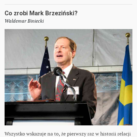
Co zrobi Mark Brzeziński?
Waldemar Biniecki
Wszystko wskazuje na to, że pierwszy raz w historii relacji