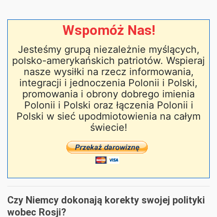
Wspomóż Nas!
Jesteśmy grupą niezależnie myślących,
polsko-amerykańskich patriotów. Wspieraj
nasze wysiłki na rzecz informowania,
integracji i jednoczenia Polonii i Polski,
promowania i obrony dobrego imienia
Polonii i Polski oraz łączenia Polonii i
Polski w sieć upodmiotowienia na całym
świecie!
Czy Niemcy dokonają korekty swojej polityki
wobec Rosji?