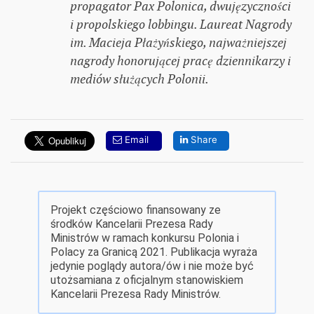
propagator Pax Polonica, dwujęzyczności
i propolskiego lobbingu. Laureat Nagrody
im. Macieja Płażyńskiego, najważniejszej
nagrody honorującej pracę dziennikarzy i
mediów służących Polonii.
Email
Share
Projekt częściowo finansowany ze
środków Kancelarii Prezesa Rady
Ministrów w ramach konkursu Polonia i
Polacy za Granicą 2021. Publikacja wyraża
jedynie poglądy autora/ów i nie może być
utożsamiana z oficjalnym stanowiskiem
Kancelarii Prezesa Rady Ministrów.