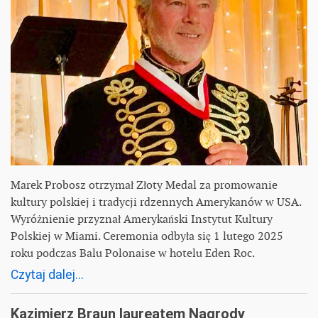
Marek Probosz otrzymał Złoty Medal za promowanie
kultury polskiej i tradycji rdzennych Amerykanów w USA.
Wyróżnienie przyznał Amerykański Instytut Kultury
Polskiej w Miami. Ceremonia odbyła się 1 lutego 2025
roku podczas Balu Polonaise w hotelu Eden Roc.
Czytaj dalej...
Kazimierz Braun laureatem Nagrody