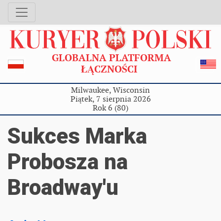
GLOBALNA PLATFORMA
ŁĄCZNOŚCI
Milwaukee, Wisconsin
Piątek, 7 sierpnia 2026
Rok 6 (80)
Sukces Marka
Probosza na
Broadway'u