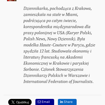
Dziennikarka, pochodząca z Krakowa,
zamieszkała na stałe w Miami,
podróżująca po całym świecie,
korespondentka międzynarodowa dla
prasy polonijnej w USA (Kuryer Polski,
Polish News, Nowy Dziennik). Była
modelka Haute-Couture w Paryżu, gdzie
spędziła 12 lat. Studiowała ekonomię i
literaturę francuską na Akademii
Ekonomicznej w Krakowie i paryskiej
Sorbonie. Członek Stowarzyszenia
Dziennikarzy Polskich w Warszawie i
International Federation of Journalists.
Email
Share