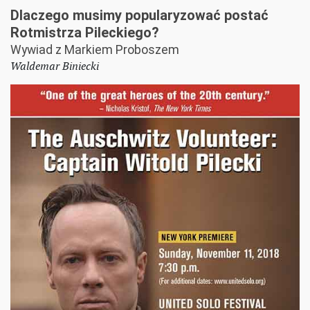
Dlaczego musimy popularyzować postać
Rotmistrza Pileckiego?
Wywiad z Markiem Proboszem
Waldemar Biniecki