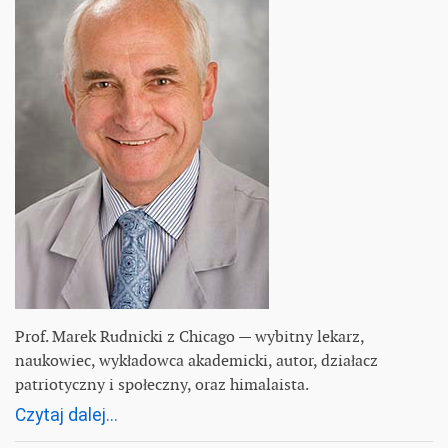
Prof. Marek Rudnicki z Chicago — wybitny lekarz,
naukowiec, wykładowca akademicki, autor, działacz
patriotyczny i społeczny, oraz himalaista.
Czytaj dalej...