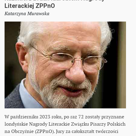
Literackiej ZPPnO
Katarzyna Murawska
W październiku 2023 roku, po raz 72 zostały przyznane
londyńskie Nagrody Literackie Związku Pisarzy Polskich
na Obczyźnie (ZPPnO). Jury za całokształt twórczości