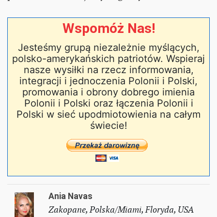
Wspomóż Nas!
Jesteśmy grupą niezależnie myślących,
polsko-amerykańskich patriotów. Wspieraj
nasze wysiłki na rzecz informowania,
integracji i jednoczenia Polonii i Polski,
promowania i obrony dobrego imienia
Polonii i Polski oraz łączenia Polonii i
Polski w sieć upodmiotowienia na całym
świecie!
Ania Navas
Zakopane, Polska/Miami, Floryda, USA