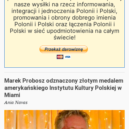
nasze wysiłki na rzecz informowania,
integracji i jednoczenia Polonii i Polski,
promowania i obrony dobrego imienia
Polonii i Polski oraz łączenia Polonii i
Polski w sieć upodmiotowienia na całym
świecie!
Marek Probosz odznaczony złotym medalem
amerykańskiego Instytutu Kultury Polskiej w
Miami
Ania Navas