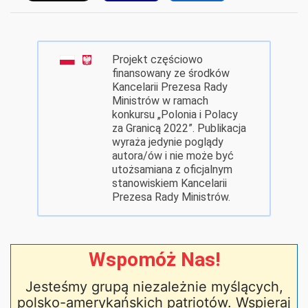
Projekt częściowo
finansowany ze środków
Kancelarii Prezesa Rady
Ministrów w ramach
konkursu „Polonia i Polacy
za Granicą 2022”. Publikacja
wyraża jedynie poglądy
autora/ów i nie może być
utożsamiana z oficjalnym
stanowiskiem Kancelarii
Prezesa Rady Ministrów.
Wspomóż Nas!
Jesteśmy grupą niezależnie myślących,
polsko-amerykańskich patriotów. Wspieraj