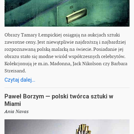
Obrazy Tamary Łempickiej osiągają na aukcjach sztuki
zawrotne ceny. Jest niewątpliwie najdroższą i najbardziej
rozpoznawaną polską malarką na świecie. Posiadanie jej
obrazu stało się modne wśród współczesnych celebrytów.
Kolekcjonują je m.in. Madonna, Jack Nikolson czy Barbara
Streisand.
Czytaj dalej...
Paweł Borzym — polski twórca sztuki w
Miami
Ania Navas