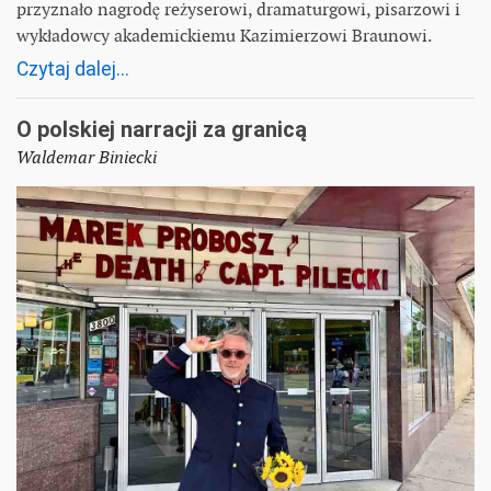
przyznało nagrodę reżyserowi, dramaturgowi, pisarzowi i
wykładowcy akademickiemu Kazimierzowi Braunowi.
Czytaj dalej...
O polskiej narracji za granicą
Waldemar Biniecki