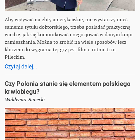
Aby wpływać na elity amerykańskie, nie wystarczy mieć
samemu tytułu doktorskiego, trzeba posiadać praktyczną
wiedzę, jak się komunikować i negocjować w danym kraju
zamieszkania. Można to zrobić na wiele sposobów lecz
kluczem do wygrania tej gry jest film o rotmistrzu
Pileckim.
Czytaj dalej...
Czy Polonia stanie się elementem polskiego
krwiobiegu?
Waldemar Biniecki