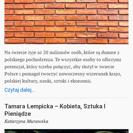
Na świecie żyje aż 20 milionów osób, które są dumne z
polskiego pochodzenia. Te wszystkie osoby to olbrzymi
potencjał, który trzeba połączyć, aby służył w świecie
Polsce i pomagał tworzyć nowoczesny wizerunek kraju,
polskiej kultury, nauki, sztuki i ekonomii.
Czytaj dalej...
Tamara Łempicka – Kobieta, Sztuka I
Pieniądze
Katarzyna Murawska