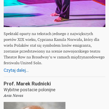
Spektakl oparty na tekstach jednego z największych
poetów XIX wieku, Cypriana Kamila Norwida, który dla
wielu Polaków stał się symbolem losów emigranta,
zostanie przedstawiony na scenie nowojorskiego teatru
Theatre Row na Broadway’u w ramach międzynarodowego
festiwalu United Solo.
Czytaj dalej...
Prof. Marek Rudnicki
Wybitne postacie polonijne
Ania Navas