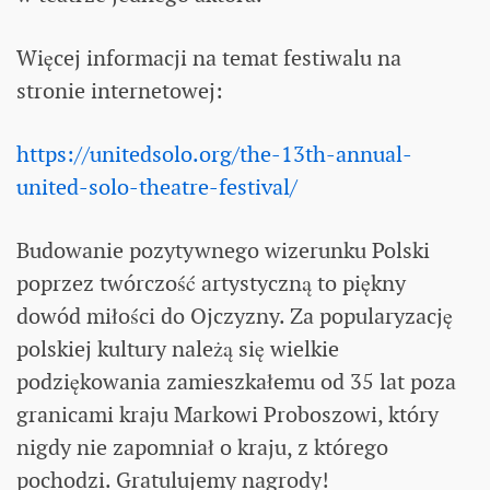
Więcej informacji na temat festiwalu na
stronie internetowej:
https://unitedsolo.org/the-13th-annual-
united-solo-theatre-festival/
Budowanie pozytywnego wizerunku Polski
poprzez twórczość artystyczną to piękny
dowód miłości do Ojczyzny. Za popularyzację
polskiej kultury należą się wielkie
podziękowania zamieszkałemu od 35 lat poza
granicami kraju Markowi Proboszowi, który
nigdy nie zapomniał o kraju, z którego
pochodzi. Gratulujemy nagrody!