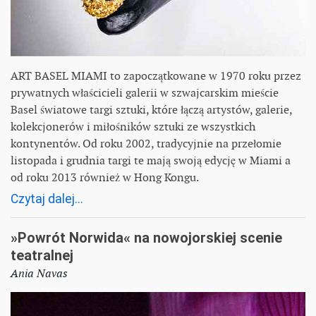
ART BASEL MIAMI to zapoczątkowane w 1970 roku przez
prywatnych właścicieli galerii w szwajcarskim mieście
Basel światowe targi sztuki, które łączą artystów, galerie,
kolekcjonerów i miłośników sztuki ze wszystkich
kontynentów. Od roku 2002, tradycyjnie na przełomie
listopada i grudnia targi te mają swoją edycję w Miami a
od roku 2013 również w Hong Kongu.
Czytaj dalej...
»Powrót Norwida« na nowojorskiej scenie
teatralnej
Ania Navas