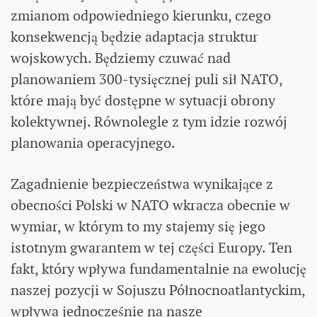
zmianom odpowiedniego kierunku, czego
konsekwencją będzie adaptacja struktur
wojskowych. Będziemy czuwać nad
planowaniem 300-tysięcznej puli sił NATO,
które mają być dostępne w sytuacji obrony
kolektywnej. Równolegle z tym idzie rozwój
planowania operacyjnego.
Zagadnienie bezpieczeństwa wynikające z
obecności Polski w NATO wkracza obecnie w
wymiar, w którym to my stajemy się jego
istotnym gwarantem w tej części Europy. Ten
fakt, który wpływa fundamentalnie na ewolucję
naszej pozycji w Sojuszu Północnoatlantyckim,
wpływa jednocześnie na nasze