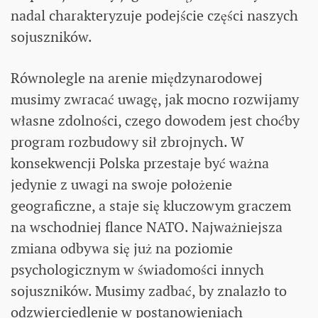
nadal charakteryzuje podejście części naszych
sojuszników.
Równolegle na arenie międzynarodowej
musimy zwracać uwagę, jak mocno rozwijamy
własne zdolności, czego dowodem jest choćby
program rozbudowy sił zbrojnych. W
konsekwencji Polska przestaje być ważna
jedynie z uwagi na swoje położenie
geograficzne, a staje się kluczowym graczem
na wschodniej flance NATO. Najważniejsza
zmiana odbywa się już na poziomie
psychologicznym w świadomości innych
sojuszników. Musimy zadbać, by znalazło to
odzwierciedlenie w postanowieniach