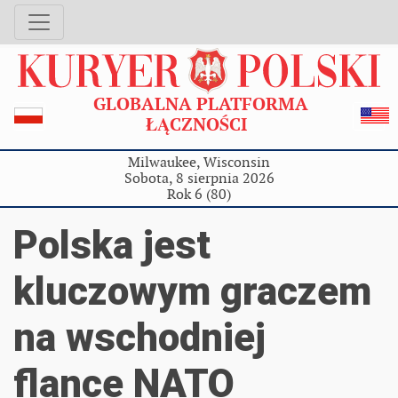
GLOBALNA PLATFORMA
ŁĄCZNOŚCI
Milwaukee, Wisconsin
Sobota, 8 sierpnia 2026
Rok 6 (80)
Polska jest
kluczowym graczem
na wschodniej
flance NATO