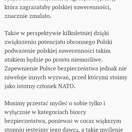
która zagrażałaby polskiej suwerenności,
znacznie zmalało.
Także w perspektywie kilkuletniej dzięki
zwiększeniu potencjału obronnego Polski
podważenie polskiej suwerenności takim
atakiem będzie po prostu niemożliwe.
Zapewnienie Polsce bezpieczeństwa jednak nie
niweluje innych wyzwań, przed którymi stoimy
jako istotny członek NATO.
Musimy przestać myśleć o sobie tylko i
wyłącznie w kategoriach biorcy
bezpieczeństwa, ponieważ w coraz większym
stopniu jesteśmy jego dawcą, a takie myślenie