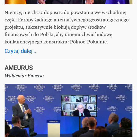
Niemcy, nie chcąc dopuścić do powstania we wschodniej
części Europy żadnego alternatywnego geostrategicznego
projektu, sukcesywnie blokują dopływ środków
finansowych do Polski, aby uniemożliwić budowę
konkurencyjnego konstruktu: Północ-Południe.
Czytaj dalej...
AMEURUS
Waldemar Biniecki