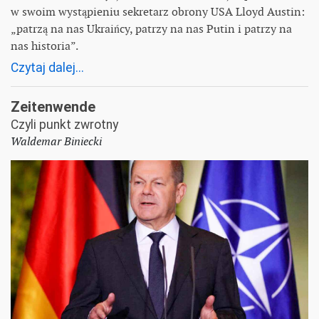
w swoim wystąpieniu sekretarz obrony USA Lloyd Austin:
„patrzą na nas Ukraińcy, patrzy na nas Putin i patrzy na
nas historia”.
Czytaj dalej...
Zeitenwende
Czyli punkt zwrotny
Waldemar Biniecki