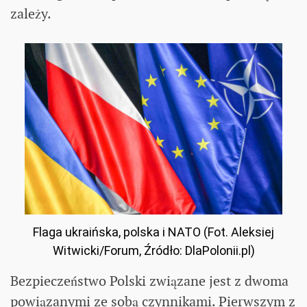
zależy.
Flaga ukraińska, polska i NATO (Fot. Aleksiej
Witwicki/Forum, Źródło: DlaPolonii.pl)
Bezpieczeństwo Polski związane jest z dwoma
powiązanymi ze sobą czynnikami. Pierwszym z