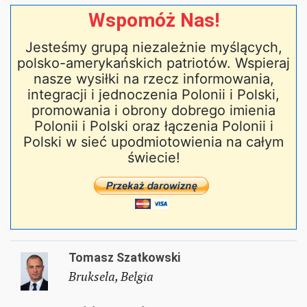
Wspomóż Nas!
Jesteśmy grupą niezależnie myślących,
polsko-amerykańskich patriotów. Wspieraj
nasze wysiłki na rzecz informowania,
integracji i jednoczenia Polonii i Polski,
promowania i obrony dobrego imienia
Polonii i Polski oraz łączenia Polonii i
Polski w sieć upodmiotowienia na całym
świecie!
Tomasz Szatkowski
Bruksela, Belgia