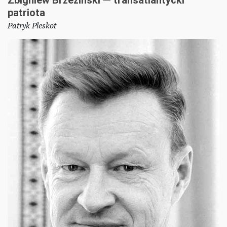
patriota
Patryk Pleskot