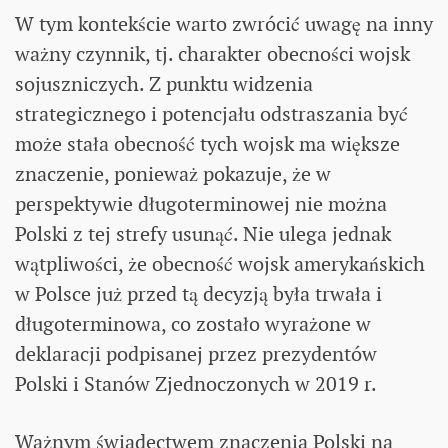
W tym kontekście warto zwrócić uwagę na inny
ważny czynnik, tj. charakter obecności wojsk
sojuszniczych. Z punktu widzenia
strategicznego i potencjału odstraszania być
może stała obecność tych wojsk ma większe
znaczenie, ponieważ pokazuje, że w
perspektywie długoterminowej nie można
Polski z tej strefy usunąć. Nie ulega jednak
wątpliwości, że obecność wojsk amerykańskich
w Polsce już przed tą decyzją była trwała i
długoterminowa, co zostało wyrażone w
deklaracji podpisanej przez prezydentów
Polski i Stanów Zjednoczonych w 2019 r.
Ważnym świadectwem znaczenia Polski na