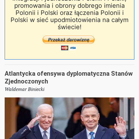
promowania i obrony dobrego imienia
Polonii i Polski oraz łączenia Polonii i
Polski w sieć upodmiotowienia na całym
świecie!
Atlantycka ofensywa dyplomatyczna Stanów
Zjednoczonych
Waldemar Biniecki