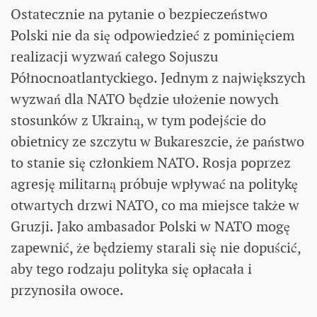
Ostatecznie na pytanie o bezpieczeństwo
Polski nie da się odpowiedzieć z pominięciem
realizacji wyzwań całego Sojuszu
Północnoatlantyckiego. Jednym z największych
wyzwań dla NATO będzie ułożenie nowych
stosunków z Ukrainą, w tym podejście do
obietnicy ze szczytu w Bukareszcie, że państwo
to stanie się członkiem NATO. Rosja poprzez
agresję militarną próbuje wpływać na politykę
otwartych drzwi NATO, co ma miejsce także w
Gruzji. Jako ambasador Polski w NATO mogę
zapewnić, że będziemy starali się nie dopuścić,
aby tego rodzaju polityka się opłacała i
przynosiła owoce.