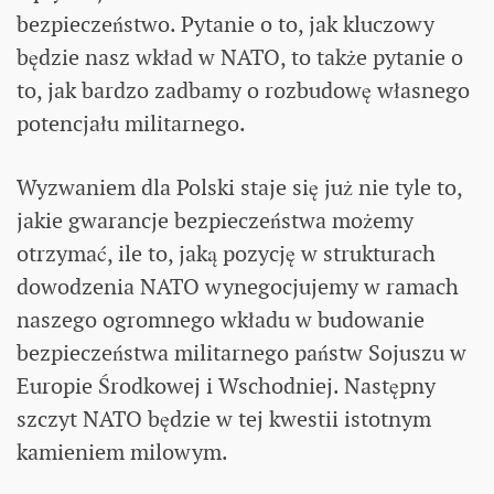
bezpieczeństwo. Pytanie o to, jak kluczowy
będzie nasz wkład w NATO, to także pytanie o
to, jak bardzo zadbamy o rozbudowę własnego
potencjału militarnego.
Wyzwaniem dla Polski staje się już nie tyle to,
jakie gwarancje bezpieczeństwa możemy
otrzymać, ile to, jaką pozycję w strukturach
dowodzenia NATO wynegocjujemy w ramach
naszego ogromnego wkładu w budowanie
bezpieczeństwa militarnego państw Sojuszu w
Europie Środkowej i Wschodniej. Następny
szczyt NATO będzie w tej kwestii istotnym
kamieniem milowym.