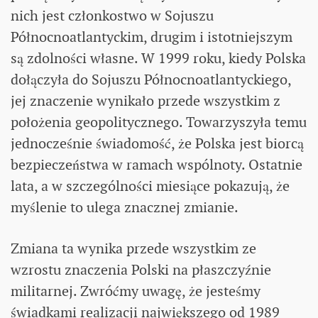
nich jest członkostwo w Sojuszu
Północnoatlantyckim, drugim i istotniejszym
są zdolności własne. W 1999 roku, kiedy Polska
dołączyła do Sojuszu Północnoatlantyckiego,
jej znaczenie wynikało przede wszystkim z
położenia geopolitycznego. Towarzyszyła temu
jednocześnie świadomość, że Polska jest biorcą
bezpieczeństwa w ramach wspólnoty. Ostatnie
lata, a w szczególności miesiące pokazują, że
myślenie to ulega znacznej zmianie.
Zmiana ta wynika przede wszystkim ze
wzrostu znaczenia Polski na płaszczyźnie
militarnej. Zwróćmy uwagę, że jesteśmy
świadkami realizacji największego od 1989