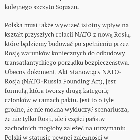
kolejnego szczytu Sojuszu.
Polska musi także wywrzeć istotny wpływ na
kształt przyszłych relacji NATO z nową Rosją,
które będziemy budować po spełnieniu przez
Rosję warunków koniecznych do odbudowy
transatlantyckiego porządku bezpieczeństwa.
Obecny dokument, Akt Stanowiący NATO-
Rosja (NATO-Russia Founding Act), jest
formułą, która tworzy drugą kategorię
członków w ramach paktu. Jest to o tyle
groźne, że nie można wykluczyć scenariusza,
że nie tylko Rosji, ale i części państw
zachodnich mogłoby zależeć na utrzymaniu
Polski w statusie pewnej zależności w