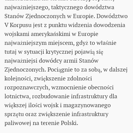
najważniejszego, taktycznego dowództwa
Stanów Zjednoczonych w Europie. Dowództwo
V Korpusu jest z punktu widzenia dowodzenia
wojskami amerykańskimi w Europie
najważniejszym miejscem, gdyż to właśnie
tutaj w sytuacji krytycznej pojawią się
najważniejsi dowódcy armii Stanów
Zjednoczonych. Pociągnie to za sobą, w dalszej
kolejności, zwiększenie zdolności
rozpoznawczych, wzmocnienie obecności
lotnictwa, rozbudowanie infrastruktury dla
większej ilości wojsk i magazynowanego
sprzętu oraz zwiększenie infrastruktury
paliwowej na terenie Polski.