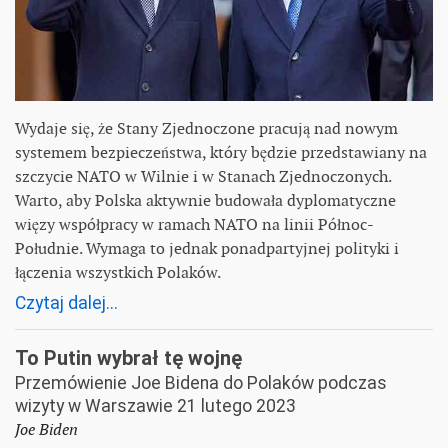
Wydaje się, że Stany Zjednoczone pracują nad nowym
systemem bezpieczeństwa, który będzie przedstawiany na
szczycie NATO w Wilnie i w Stanach Zjednoczonych.
Warto, aby Polska aktywnie budowała dyplomatyczne
więzy współpracy w ramach NATO na linii Północ-
Południe. Wymaga to jednak ponadpartyjnej polityki i
łączenia wszystkich Polaków.
Czytaj dalej...
To Putin wybrał tę wojnę
Przemówienie Joe Bidena do Polaków podczas
wizyty w Warszawie 21 lutego 2023
Joe Biden