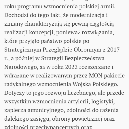
roku programu wzmocnienia polskiej armii.
Dochodzi do tego fakt, że modernizacja i
zmiany charakteryzują się pewną ciągłością
realizacji koncepcji, ponieważ rozwiązania,
które przyjęło państwo polskie po
Strategicznym Przeglądzie Obronnym z 2017
r., a później w Strategii Bezpieczeństwa
Narodowego, są w roku 2022 rozszerzane i
wdrażane w realizowanym przez MON pakiecie
radykalnego wzmocnienia Wojska Polskiego.
Dotyczy to jego rozwoju liczebnego, ale przede
wszystkim wzmocnienia artylerii, logistyki,
zaplecza amunicyjnego, zdolności do rażenia
dalekiego zasięgu, obrony powietrznej oraz
zdolności przeciwpancernych oraz