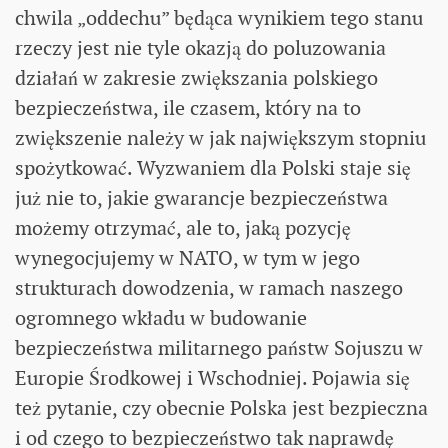
chwila „oddechu” będąca wynikiem tego stanu
rzeczy jest nie tyle okazją do poluzowania
działań w zakresie zwiększania polskiego
bezpieczeństwa, ile czasem, który na to
zwiększenie należy w jak największym stopniu
spożytkować. Wyzwaniem dla Polski staje się
już nie to, jakie gwarancje bezpieczeństwa
możemy otrzymać, ale to, jaką pozycję
wynegocjujemy w NATO, w tym w jego
strukturach dowodzenia, w ramach naszego
ogromnego wkładu w budowanie
bezpieczeństwa militarnego państw Sojuszu w
Europie Środkowej i Wschodniej. Pojawia się
też pytanie, czy obecnie Polska jest bezpieczna
i od czego to bezpieczeństwo tak naprawdę