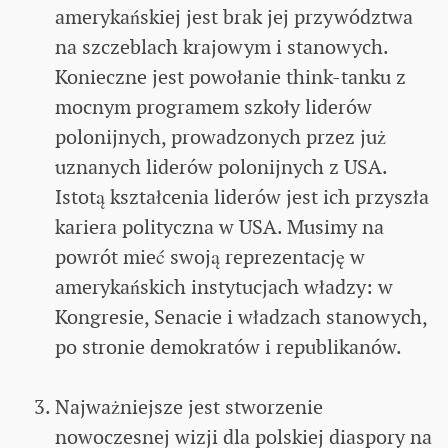
amerykańskiej jest brak jej przywództwa
na szczeblach krajowym i stanowych.
Konieczne jest powołanie think-tanku z
mocnym programem szkoły liderów
polonijnych, prowadzonych przez już
uznanych liderów polonijnych z USA.
Istotą kształcenia liderów jest ich przyszła
kariera polityczna w USA. Musimy na
powrót mieć swoją reprezentację w
amerykańskich instytucjach władzy: w
Kongresie, Senacie i władzach stanowych,
po stronie demokratów i republikanów.
Najważniejsze jest stworzenie
nowoczesnej wizji dla polskiej diaspory na