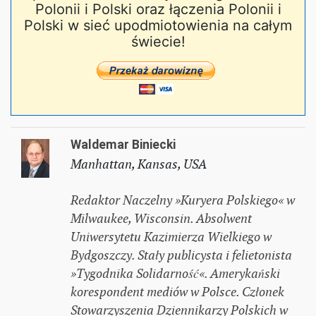
Polonii i Polski oraz łączenia Polonii i
Polski w sieć upodmiotowienia na całym
świecie!
Waldemar Biniecki
Manhattan, Kansas, USA
Redaktor Naczelny »Kuryera Polskiego« w
Milwaukee, Wisconsin. Absolwent
Uniwersytetu Kazimierza Wielkiego w
Bydgoszczy. Stały publicysta i felietonista
»Tygodnika Solidarność«. Amerykański
korespondent mediów w Polsce. Członek
Stowarzyszenia Dziennikarzy Polskich w