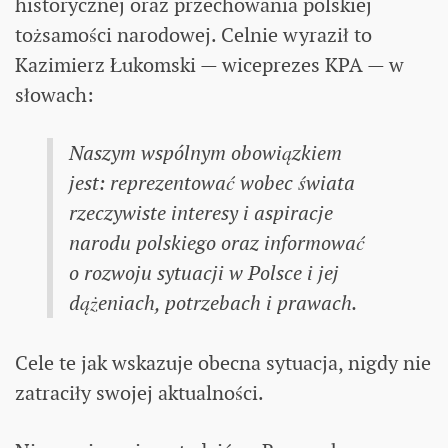
historycznej oraz przechowania polskiej
tożsamości narodowej. Celnie wyraził to
Kazimierz Łukomski — wiceprezes KPA — w
słowach:
Naszym wspólnym obowiązkiem
jest: reprezentować wobec świata
rzeczywiste interesy i aspiracje
narodu polskiego oraz informować
o rozwoju sytuacji w Polsce i jej
dążeniach, potrzebach i prawach.
Cele te jak wskazuje obecna sytuacja, nigdy nie
zatraciły swojej aktualności.