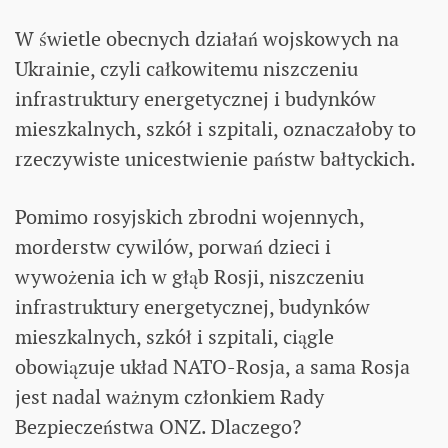
W świetle obecnych działań wojskowych na
Ukrainie, czyli całkowitemu niszczeniu
infrastruktury energetycznej i budynków
mieszkalnych, szkół i szpitali, oznaczałoby to
rzeczywiste unicestwienie państw bałtyckich.
Pomimo rosyjskich zbrodni wojennych,
morderstw cywilów, porwań dzieci i
wywożenia ich w głąb Rosji, niszczeniu
infrastruktury energetycznej, budynków
mieszkalnych, szkół i szpitali, ciągle
obowiązuje układ NATO-Rosja, a sama Rosja
jest nadal ważnym członkiem Rady
Bezpieczeństwa ONZ. Dlaczego?