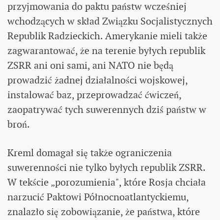
przyjmowania do paktu państw wcześniej
wchodzących w skład Związku Socjalistycznych
Republik Radzieckich. Amerykanie mieli także
zagwarantować, że na terenie byłych republik
ZSRR ani oni sami, ani NATO nie będą
prowadzić żadnej działalności wojskowej,
instalować baz, przeprowadzać ćwiczeń,
zaopatrywać tych suwerennych dziś państw w
broń.
Kreml domagał się także ograniczenia
suwerenności nie tylko byłych republik ZSRR.
W tekście „porozumienia", które Rosja chciała
narzucić Paktowi Północnoatlantyckiemu,
znalazło się zobowiązanie, że państwa, które