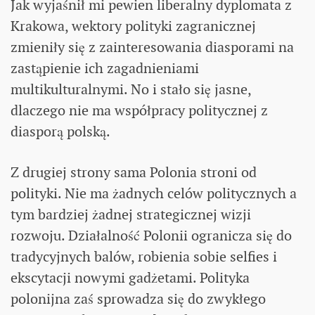
Jak wyjaśnił mi pewien liberalny dyplomata z
Krakowa, wektory polityki zagranicznej
zmieniły się z zainteresowania diasporami na
zastąpienie ich zagadnieniami
multikulturalnymi. No i stało się jasne,
dlaczego nie ma współpracy politycznej z
diasporą polską.
Z drugiej strony sama Polonia stroni od
polityki. Nie ma żadnych celów politycznych a
tym bardziej żadnej strategicznej wizji
rozwoju. Działalność Polonii ogranicza się do
tradycyjnych balów, robienia sobie selfies i
ekscytacji nowymi gadżetami. Polityka
polonijna zaś sprowadza się do zwykłego