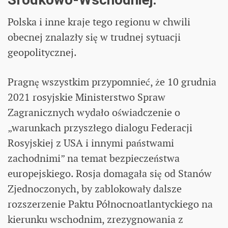
Polska i inne kraje tego regionu w chwili
obecnej znalazły się w trudnej sytuacji
geopolitycznej.
Pragnę wszystkim przypomnieć, że 10 grudnia
2021 rosyjskie Ministerstwo Spraw
Zagranicznych wydało oświadczenie o
„warunkach przyszłego dialogu Federacji
Rosyjskiej z USA i innymi państwami
zachodnimi” na temat bezpieczeństwa
europejskiego. Rosja domagała się od Stanów
Zjednoczonych, by zablokowały dalsze
rozszerzenie Paktu Północnoatlantyckiego na
kierunku wschodnim, zrezygnowania z