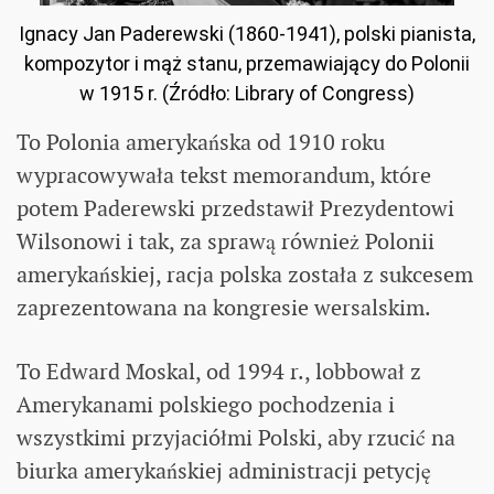
Ignacy Jan Paderewski (1860-1941), polski pianista,
kompozytor i mąż stanu, przemawiający do Polonii
w 1915 r. (Źródło: Library of Congress)
To Polonia amerykańska od 1910 roku
wypracowywała tekst memorandum, które
potem Paderewski przedstawił Prezydentowi
Wilsonowi i tak, za sprawą również Polonii
amerykańskiej, racja polska została z sukcesem
zaprezentowana na kongresie wersalskim.
To Edward Moskal, od 1994 r., lobbował z
Amerykanami polskiego pochodzenia i
wszystkimi przyjaciółmi Polski, aby rzucić na
biurka amerykańskiej administracji petycję