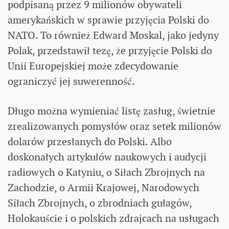
podpisaną przez 9 milionów obywateli
amerykańskich w sprawie przyjęcia Polski do
NATO. To również Edward Moskal, jako jedyny
Polak, przedstawił tezę, że przyjęcie Polski do
Unii Europejskiej może zdecydowanie
ograniczyć jej suwerenność.
Długo można wymieniać listę zasług, świetnie
zrealizowanych pomysłów oraz setek milionów
dolarów przesłanych do Polski. Albo
doskonałych artykułów naukowych i audycji
radiowych o Katyniu, o Siłach Zbrojnych na
Zachodzie, o Armii Krajowej, Narodowych
Siłach Zbrojnych, o zbrodniach gułagów,
Holokauście i o polskich zdrajcach na usługach