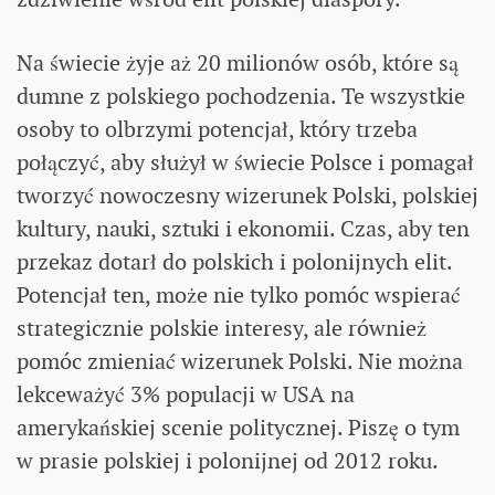
Na świecie żyje aż 20 milionów osób, które są
dumne z polskiego pochodzenia. Te wszystkie
osoby to olbrzymi potencjał, który trzeba
połączyć, aby służył w świecie Polsce i pomagał
tworzyć nowoczesny wizerunek Polski, polskiej
kultury, nauki, sztuki i ekonomii. Czas, aby ten
przekaz dotarł do polskich i polonijnych elit.
Potencjał ten, może nie tylko pomóc wspierać
strategicznie polskie interesy, ale również
pomóc zmieniać wizerunek Polski. Nie można
lekceważyć 3% populacji w USA na
amerykańskiej scenie politycznej. Piszę o tym
w prasie polskiej i polonijnej od 2012 roku.