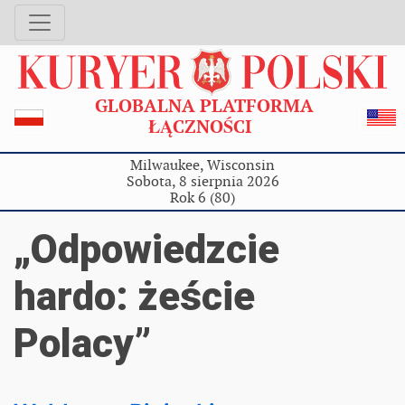
GLOBALNA PLATFORMA
ŁĄCZNOŚCI
Milwaukee, Wisconsin
Sobota, 8 sierpnia 2026
Rok 6 (80)
„Odpowiedzcie
hardo: żeście
Polacy”