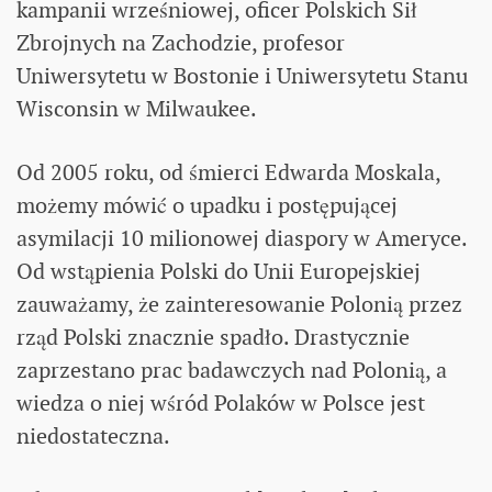
kampanii wrześniowej, oficer Polskich Sił
Zbrojnych na Zachodzie, profesor
Uniwersytetu w Bostonie i Uniwersytetu Stanu
Wisconsin w Milwaukee.
Od 2005 roku, od śmierci Edwarda Moskala,
możemy mówić o upadku i postępującej
asymilacji 10 milionowej diaspory w Ameryce.
Od wstąpienia Polski do Unii Europejskiej
zauważamy, że zainteresowanie Polonią przez
rząd Polski znacznie spadło. Drastycznie
zaprzestano prac badawczych nad Polonią, a
wiedza o niej wśród Polaków w Polsce jest
niedostateczna.