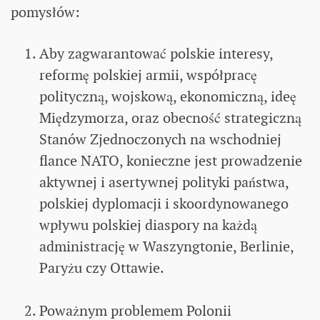
pomysłów:
Aby zagwarantować polskie interesy,
reformę polskiej armii, współpracę
polityczną, wojskową, ekonomiczną, ideę
Międzymorza, oraz obecność strategiczną
Stanów Zjednoczonych na wschodniej
flance NATO, konieczne jest prowadzenie
aktywnej i asertywnej polityki państwa,
polskiej dyplomacji i skoordynowanego
wpływu polskiej diaspory na każdą
administrację w Waszyngtonie, Berlinie,
Paryżu czy Ottawie.
Poważnym problemem Polonii