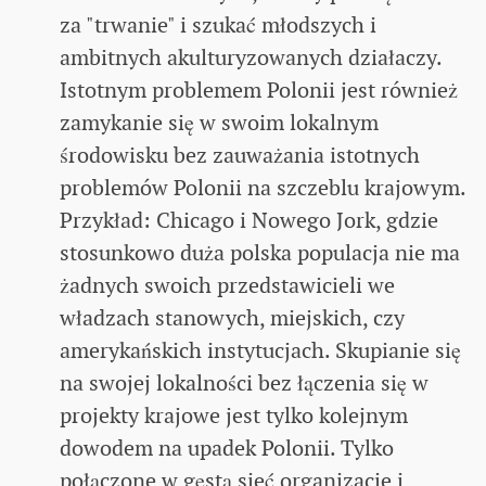
za "trwanie" i szukać młodszych i
ambitnych akulturyzowanych działaczy.
Istotnym problemem Polonii jest również
zamykanie się w swoim lokalnym
środowisku bez zauważania istotnych
problemów Polonii na szczeblu krajowym.
Przykład: Chicago i Nowego Jork, gdzie
stosunkowo duża polska populacja nie ma
żadnych swoich przedstawicieli we
władzach stanowych, miejskich, czy
amerykańskich instytucjach. Skupianie się
na swojej lokalności bez łączenia się w
projekty krajowe jest tylko kolejnym
dowodem na upadek Polonii. Tylko
połączone w gęstą sieć organizacje i