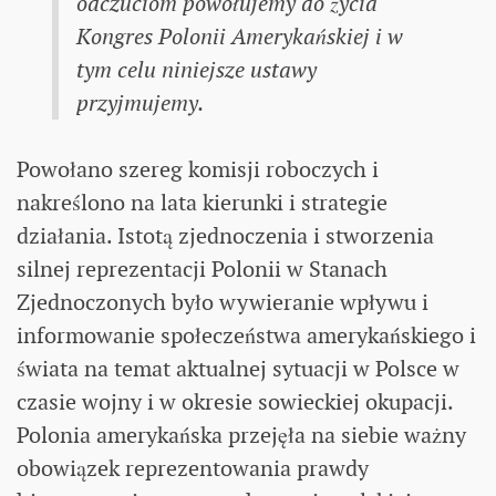
odczuciom powołujemy do życia
Kongres Polonii Amerykańskiej i w
tym celu niniejsze ustawy
przyjmujemy.
Powołano szereg komisji roboczych i
nakreślono na lata kierunki i strategie
działania. Istotą zjednoczenia i stworzenia
silnej reprezentacji Polonii w Stanach
Zjednoczonych było wywieranie wpływu i
informowanie społeczeństwa amerykańskiego i
świata na temat aktualnej sytuacji w Polsce w
czasie wojny i w okresie sowieckiej okupacji.
Polonia amerykańska przejęła na siebie ważny
obowiązek reprezentowania prawdy