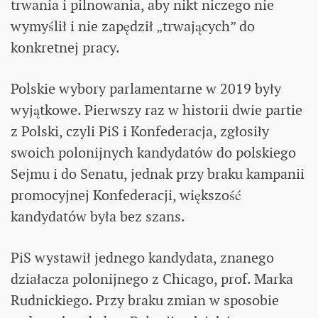
trwania i pilnowania, aby nikt niczego nie
wymyślił i nie zapędził „trwających” do
konkretnej pracy.
Polskie wybory parlamentarne w 2019 były
wyjątkowe. Pierwszy raz w historii dwie partie
z Polski, czyli PiS i Konfederacja, zgłosiły
swoich polonijnych kandydatów do polskiego
Sejmu i do Senatu, jednak przy braku kampanii
promocyjnej Konfederacji, większość
kandydatów była bez szans.
PiS wystawił jednego kandydata, znanego
działacza polonijnego z Chicago, prof. Marka
Rudnickiego. Przy braku zmian w sposobie