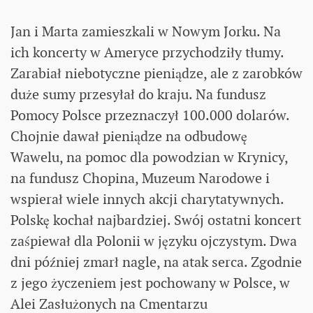
Jan i Marta zamieszkali w Nowym Jorku. Na
ich koncerty w Ameryce przychodziły tłumy.
Zarabiał niebotyczne pieniądze, ale z zarobków
duże sumy przesyłał do kraju. Na fundusz
Pomocy Polsce przeznaczył 100.000 dolarów.
Chojnie dawał pieniądze na odbudowę
Wawelu, na pomoc dla powodzian w Krynicy,
na fundusz Chopina, Muzeum Narodowe i
wspierał wiele innych akcji charytatywnych.
Polskę kochał najbardziej. Swój ostatni koncert
zaśpiewał dla Polonii w języku ojczystym. Dwa
dni później zmarł nagle, na atak serca. Zgodnie
z jego życzeniem jest pochowany w Polsce, w
Alei Zasłużonych na Cmentarzu