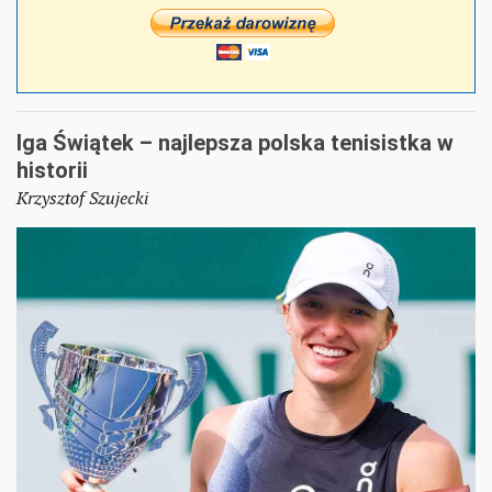
Iga Świątek – najlepsza polska tenisistka w
historii
Krzysztof Szujecki