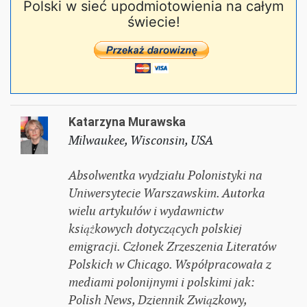
Polski w sieć upodmiotowienia na całym
świecie!
Katarzyna Murawska
Milwaukee, Wisconsin, USA
Absolwentka wydziału Polonistyki na
Uniwersytecie Warszawskim. Autorka
wielu artykułów i wydawnictw
książkowych dotyczących polskiej
emigracji. Członek Zrzeszenia Literatów
Polskich w Chicago. Współpracowała z
mediami polonijnymi i polskimi jak:
Polish News, Dziennik Związkowy,