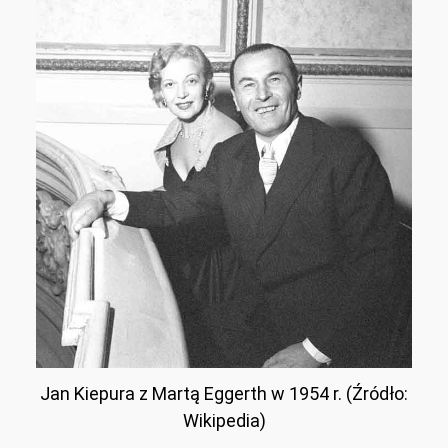
Jan Kiepura z Martą Eggerth w 1954 r. (Źródło:
Wikipedia)