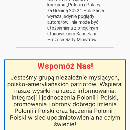
konkursu „Polonia i Polacy
za Granicą 2022”. Publikacja
wyraża jedynie poglądy
autora/ów i nie może być
utożsamiana z oficjalnym
stanowiskiem Kancelarii
Prezesa Rady Ministrów.
Wspomóż Nas!
Jesteśmy grupą niezależnie myślących,
polsko-amerykańskich patriotów. Wspieraj
nasze wysiłki na rzecz informowania,
integracji i jednoczenia Polonii i Polski,
promowania i obrony dobrego imienia
Polonii i Polski oraz łączenia Polonii i
Polski w sieć upodmiotowienia na całym
świecie!