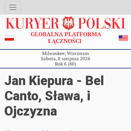
GLOBALNA PLATFORMA
ŁĄCZNOŚCI
Milwaukee, Wisconsin
Sobota, 8 sierpnia 2026
Rok 6 (80)
Jan Kiepura - Bel
Canto, Sława, i
Ojczyzna