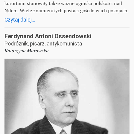
kurortami stanowiły także ważne ogniska polskości nad
Nilem. Wiele znamienitych postaci gościło w ich pokojach.
Czytaj dalej...
Ferdynand Antoni Ossendowski
Podróżnik, pisarz, antykomunista
Katarzyna Murawska