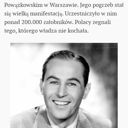
Powązkowskim w Warszawie. Jego pogrzeb stał
się wielką manifestacją. Uczestniczyło w nim
ponad 200.000 żałobników. Polacy żegnali
tego, którego władza nie kochała.