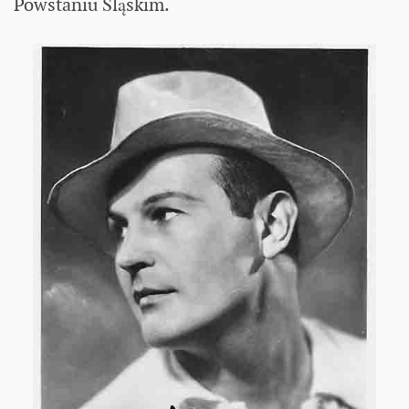
Powstaniu Śląskim.