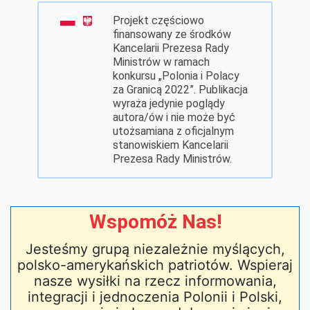
Projekt częściowo
finansowany ze środków
Kancelarii Prezesa Rady
Ministrów w ramach
konkursu „Polonia i Polacy
za Granicą 2022”. Publikacja
wyraża jedynie poglądy
autora/ów i nie może być
utożsamiana z oficjalnym
stanowiskiem Kancelarii
Prezesa Rady Ministrów.
Wspomóż Nas!
Jesteśmy grupą niezależnie myślących,
polsko-amerykańskich patriotów. Wspieraj
nasze wysiłki na rzecz informowania,
integracji i jednoczenia Polonii i Polski,