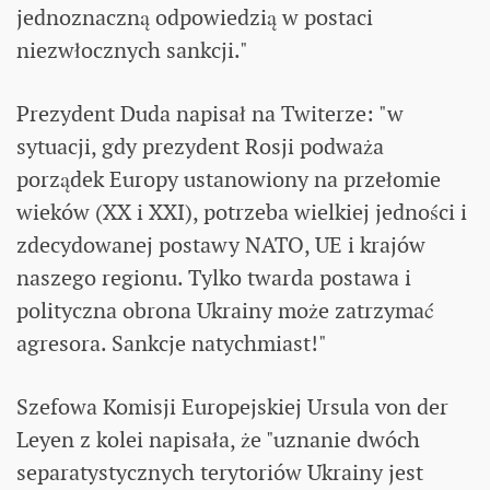
jednoznaczną odpowiedzią w postaci
niezwłocznych sankcji."
Prezydent Duda napisał na Twiterze: "w
sytuacji, gdy prezydent Rosji podważa
porządek Europy ustanowiony na przełomie
wieków (XX i XXI), potrzeba wielkiej jedności i
zdecydowanej postawy NATO, UE i krajów
naszego regionu. Tylko twarda postawa i
polityczna obrona Ukrainy może zatrzymać
agresora. Sankcje natychmiast!"
Szefowa Komisji Europejskiej Ursula von der
Leyen z kolei napisała, że "uznanie dwóch
separatystycznych terytoriów Ukrainy jest