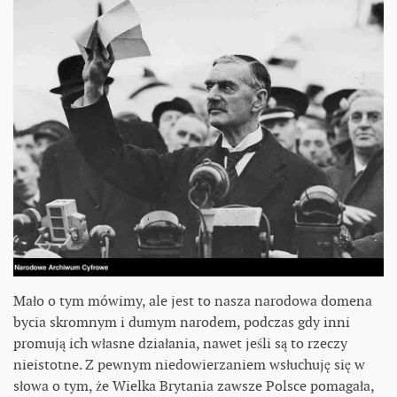
Mało o tym mówimy, ale jest to nasza narodowa domena
bycia skromnym i dumym narodem, podczas gdy inni
promują ich własne działania, nawet jeśli są to rzeczy
nieistotne. Z pewnym niedowierzaniem wsłuchuję się w
słowa o tym, że Wielka Brytania zawsze Polsce pomagała,