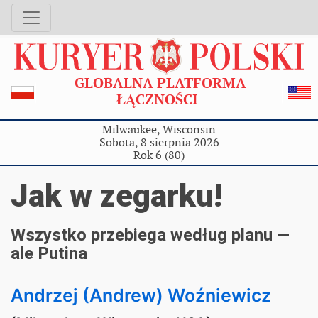
GLOBALNA PLATFORMA
ŁĄCZNOŚCI
Milwaukee, Wisconsin
Sobota, 8 sierpnia 2026
Rok 6 (80)
Jak w zegarku!
Wszystko przebiega według planu —
ale Putina
Andrzej (Andrew) Woźniewicz