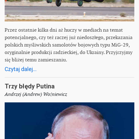
Przez ostatnie kilka dni aż huczy w mediach na temat
potencjalnego, czy też raczej już niedoszłego, przekazania
polskich myśliwskich samolotów bojowych typu MiG-29,
oryginalnie produkcji radzieckiej, do Ukrainy. Przyjrzyjmy
się bliżej temu zamieszaniu.
Czytaj dalej...
Trzy błędy Putina
Andrzej (Andrew) Woźniewicz