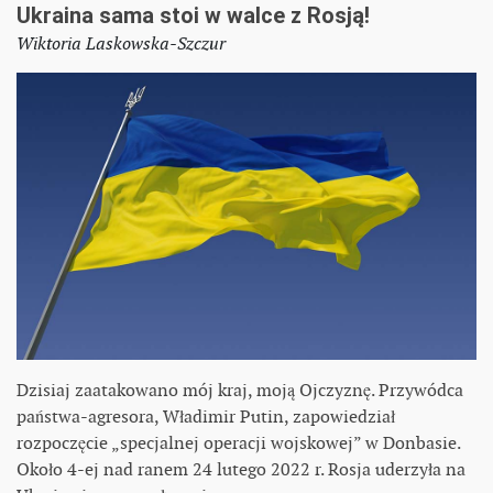
Ukraina sama stoi w walce z Rosją!
Wiktoria Laskowska-Szczur
Dzisiaj zaatakowano mój kraj, moją Ojczyznę. Przywódca
państwa-agresora, Władimir Putin, zapowiedział
rozpoczęcie „specjalnej operacji wojskowej” w Donbasie.
Około 4-ej nad ranem 24 lutego 2022 r. Rosja uderzyła na