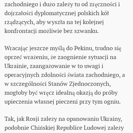
zachodniego i dużo zależy tu od zręczności i
dojrzałości dyplomatycznej polskich kół
rządzących, aby wyszła na tej kolejnej
konfrontacji możliwie bez szwanku.
Wracając jeszcze myślą do Pekinu, trudno się
oprzeć wrażeniu, że zaognienie sytuacji na
Ukrainie, zaangażowanie w to uwagi i
operacyjnych zdolności świata zachodniego, a
w szczególności Stanów Zjednoczonych,
mogłoby być wręcz idealną okazją do próby
upieczenia własnej pieczeni przy tym ogniu.
Tak, jak Rosji zależy na opanowaniu Ukrainy,
podobnie Chińskiej Republice Ludowej zależy