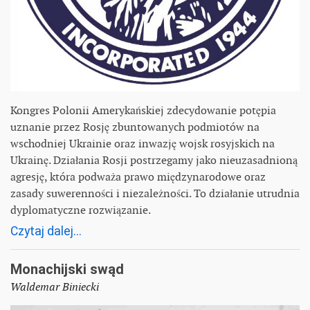
Kongres Polonii Amerykańskiej zdecydowanie potępia
uznanie przez Rosję zbuntowanych podmiotów na
wschodniej Ukrainie oraz inwazję wojsk rosyjskich na
Ukrainę. Działania Rosji postrzegamy jako nieuzasadnioną
agresję, która podważa prawo międzynarodowe oraz
zasady suwerenności i niezależności. To działanie utrudnia
dyplomatyczne rozwiązanie.
Czytaj dalej...
Monachijski swąd
Waldemar Biniecki