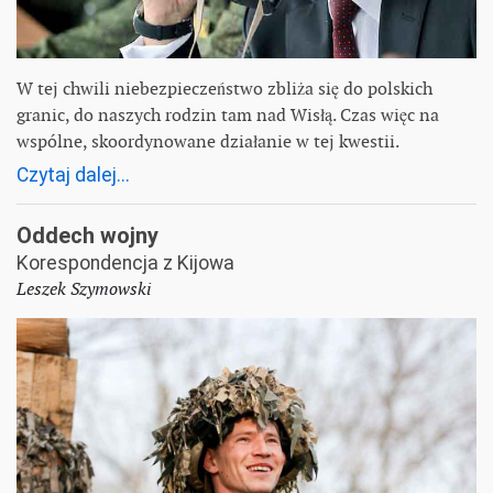
W tej chwili niebezpieczeństwo zbliża się do polskich
granic, do naszych rodzin tam nad Wisłą. Czas więc na
wspólne, skoordynowane działanie w tej kwestii.
Czytaj dalej...
Oddech wojny
Korespondencja z Kijowa
Leszek Szymowski