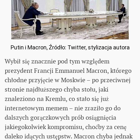
Putin i Macron, Źródło: Twitter, stylizacja autora
Wybił się znacznie pod tym względem
prezydent Francji Emmanuel Macron, którego
chłodne przyjęcie w Moskwie – po przeciwnej
stronie najdłuższego chyba stołu, jaki
znaleziono na Kremlu, co stało się już
internetowym memem – nie zraziło go do
dalszych gorączkowych prób osiągnięcia
jakiegokolwiek kompromisu, choćby za cenę
daleko idących ustępstw. Macron chyba jednak