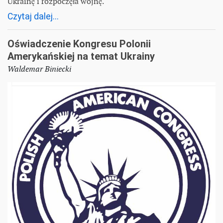
Ukrainę i rozpoczęła wojnę.
Czytaj dalej...
Oświadczenie Kongresu Polonii
Amerykańskiej na temat Ukrainy
Waldemar Biniecki