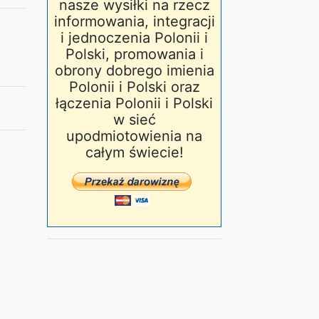
nasze wysiłki na rzecz
informowania, integracji
i jednoczenia Polonii i
Polski, promowania i
obrony dobrego imienia
Polonii i Polski oraz
łączenia Polonii i Polski
w sieć
upodmiotowienia na
całym świecie!