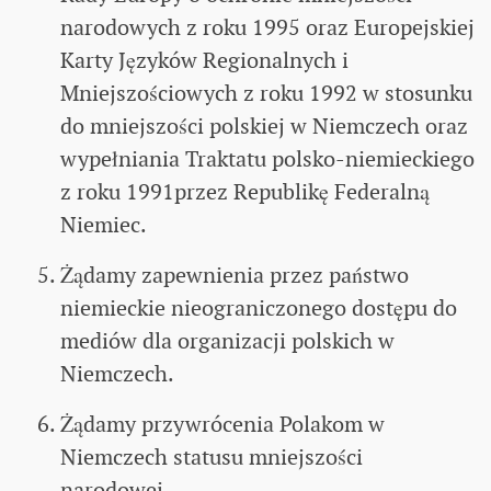
narodowych z roku 1995 oraz Europejskiej
Karty Języków Regionalnych i
Mniejszościowych z roku 1992 w stosunku
do mniejszości polskiej w Niemczech oraz
wypełniania Traktatu polsko-niemieckiego
z roku 1991przez Republikę Federalną
Niemiec.
Żądamy zapewnienia przez państwo
niemieckie nieograniczonego dostępu do
mediów dla organizacji polskich w
Niemczech.
Żądamy przywrócenia Polakom w
Niemczech statusu mniejszości
narodowej.