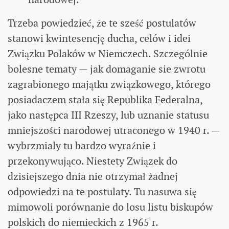
Trzeba powiedzieć, że te sześć postulatów
stanowi kwintesencję ducha, celów i idei
Związku Polaków w Niemczech. Szczególnie
bolesne tematy — jak domaganie sie zwrotu
zagrabionego majątku związkowego, którego
posiadaczem stała się Republika Federalna,
jako następca III Rzeszy, lub uznanie statusu
mniejszości narodowej utraconego w 1940 r. —
wybrzmialy tu bardzo wyraźnie i
przekonywująco. Niestety Związek do
dzisiejszego dnia nie otrzymał żadnej
odpowiedzi na te postulaty. Tu nasuwa się
mimowoli porównanie do losu listu biskupów
polskich do niemieckich z 1965 r.