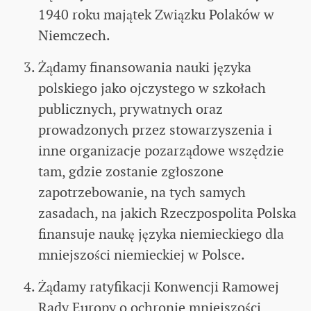
1940 roku majątek Związku Polaków w
Niemczech.
Żądamy finansowania nauki języka
polskiego jako ojczystego w szkołach
publicznych, prywatnych oraz
prowadzonych przez stowarzyszenia i
inne organizacje pozarządowe wszędzie
tam, gdzie zostanie zgłoszone
zapotrzebowanie, na tych samych
zasadach, na jakich Rzeczpospolita Polska
finansuje naukę języka niemieckiego dla
mniejszości niemieckiej w Polsce.
Żądamy ratyfikacji Konwencji Ramowej
Rady Europy o ochronie mniejszości