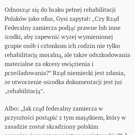
Odnosząc się do braku pełnej rehabilitacji
Polaków jako ofiar, Gysi zapytał: „Czy Rząd
Federalny zamierza podjąć prawne lub inne
środki, aby zapewnić wyżej wymienionej
grupie osób i członkom ich rodzin nie tylko
rehabilitację moralną, ale także odszkodowania
materialne za okresy uwięzienia i
prześladowania?” Rząd niemiecki jest zdania,
że ​​utworzenie ośrodka dokumentacji jest już
„rehabilitacją”.
Albo: „Jak rząd federalny zamierza w
przyszłości postąpić z tym majątkiem, który w
zasadzie został skradziony polskim