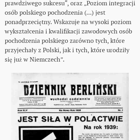
prawdziwego sukcesu“, oraz „Poziom integracji
osób polskiego pochodzenia (...) jest
ponadprzeciętny. Wskazuje na wysoki poziom
wykształcenia i kwalifikacji zawodowych osób
pochodzenia polskiego zarówno tych, które
przyjechały z Polski, jak i tych, które urodziły
się już w Niemczech”.