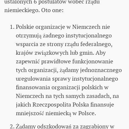
ustalonych 6 postulatów wobec rządu
niemieckiego. Oto one:
Polskie organizacje w Niemczech nie
otrzymują żadnego instytucjonalnego
wsparcia ze strony rządu federalnego,
krajów związkowych lub gmin. Aby
zapewnić prawidłowe funkcjonowanie
tych organizacji, żądamy jednoznacznego
uregulowania sprawy instytucjonalnego
finansowania organizacji polskich w
Niemczech na tych samych zasadach, na
jakich Rzeczpospolita Polska finansuje
mniejszość niemiecką w Polsce.
Żądamy odszkodowań za zagrabiony w