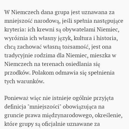
W Niemczech dana grupa jest uznawana za
mniejszość narodową, jeśli spełnia następujące
kryteria: ich krewni są obywatelami Niemiec,
wyróżnia ich własny język, kultura i historia,
chcą zachować własną tożsamość, jest ona
tradycyjnie rodzima dla Niemiec, mieszka w
Niemczech na terenach osiedlania się
przodków. Polakom odmawia się spełnienia
tych warunków.
Ponieważ więc nie istnieje ogólnie przyjęta
definicja "mniejszości" obowiązująca na
gruncie prawa międzynarodowego, określenie,
które grupy są oficjalnie uznawane za