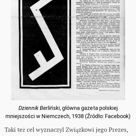
Dziennik Berliński
, główna gazeta polskiej
mniejszości w Niemczech, 1938 (Źródło: Facebook)
Taki też cel wyznaczyl Związkowi jego Prezes,