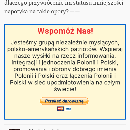
dlaczego przywrócenie im statusu mniejszości
napotyka na takie opory? ——
Wspomóż Nas!
Jesteśmy grupą niezależnie myślących,
polsko-amerykańskich patriotów. Wspieraj
nasze wysiłki na rzecz informowania,
integracji i jednoczenia Polonii i Polski,
promowania i obrony dobrego imienia
Polonii i Polski oraz łączenia Polonii i
Polski w sieć upodmiotowienia na całym
świecie!