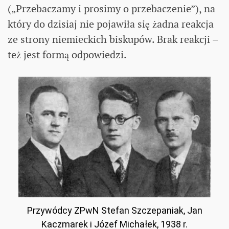
(„Przebaczamy i prosimy o przebaczenie”), na
który do dzisiaj nie pojawiła się żadna reakcja
ze strony niemieckich biskupów. Brak reakcji –
też jest formą odpowiedzi.
Przywódcy ZPwN Stefan Szczepaniak, Jan
Kaczmarek i Józef Michałek, 1938 r.