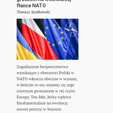
flance NATO
Tomasz Szatkowski
Zagadnienie bezpieczeństwa
wynikające z obecności Polski w
NATO wkracza obecnie w wymiar,
w którym to my stajemy się jego
istotnym gwarantem w tej części
Europy. Ten fakt, który wpływa
fundamentalnie na ewolucję
naszej pozycji w Sojuszu