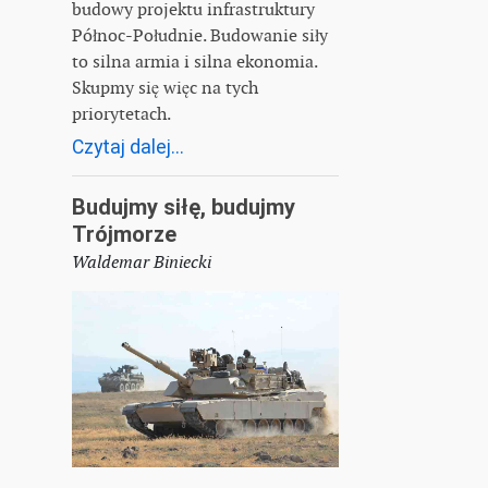
budowy projektu infrastruktury
Północ-Południe. Budowanie siły
to silna armia i silna ekonomia.
Skupmy się więc na tych
priorytetach.
Czytaj dalej...
Budujmy siłę, budujmy
Trójmorze
Waldemar Biniecki