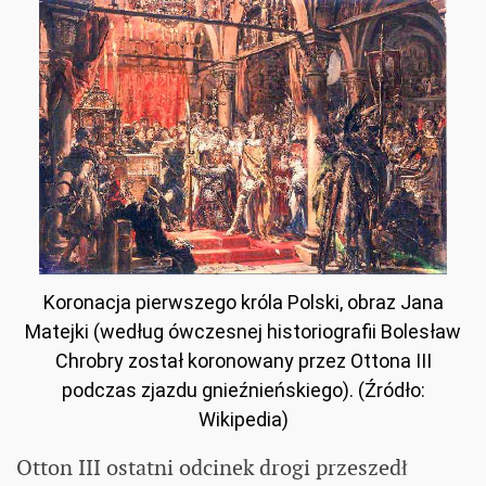
Koronacja pierwszego króla Polski, obraz Jana
Matejki (według ówczesnej historiografii Bolesław
Chrobry został koronowany przez Ottona III
podczas zjazdu gnieźnieńskiego). (Źródło:
Wikipedia)
Otton III ostatni odcinek drogi przeszedł