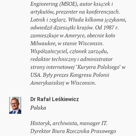
Engineering (MSOE), autor książek i
artykułów, prezenter na konferencjach.
Lotnik i żeglarz. Włada kilkoma językami,
odwiedził dziesiątki krajów. Od 1987 r.
zamieszkuje w Ameryce, obecnie koło
Milwaukee, w stanie Wisconsin.
Współzałożyciel, członek zarządu,
redaktor techniczny i administrator
strony internetowej "Kuryera Polskiego" w
USA. Były prezes Kongresu Polonii
Amerykańskiej w Wisconsin.
Dr Rafał Leśkiewicz
Polska
Historyk, archiwista, manager IT.
Dyrektor Biura Rzecznika Prasowego