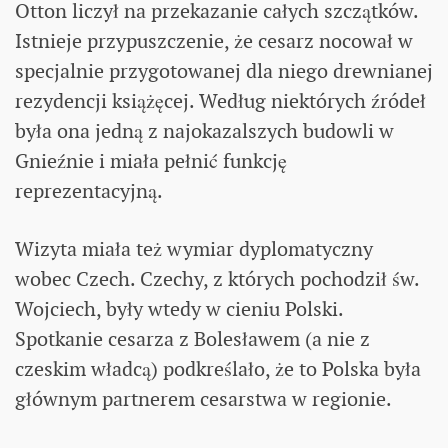
Otton liczył na przekazanie całych szczątków.
Istnieje przypuszczenie, że cesarz nocował w
specjalnie przygotowanej dla niego drewnianej
rezydencji książęcej. Według niektórych źródeł
była ona jedną z najokazalszych budowli w
Gnieźnie i miała pełnić funkcję
reprezentacyjną.
Wizyta miała też wymiar dyplomatyczny
wobec Czech. Czechy, z których pochodził św.
Wojciech, były wtedy w cieniu Polski.
Spotkanie cesarza z Bolesławem (a nie z
czeskim władcą) podkreślało, że to Polska była
głównym partnerem cesarstwa w regionie.