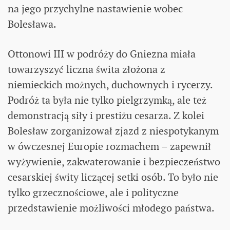
na jego przychylne nastawienie wobec
Bolesława.
Ottonowi III w podróży do Gniezna miała
towarzyszyć liczna świta złożona z
niemieckich możnych, duchownych i rycerzy.
Podróż ta była nie tylko pielgrzymką, ale też
demonstracją siły i prestiżu cesarza. Z kolei
Bolesław zorganizował zjazd z niespotykanym
w ówczesnej Europie rozmachem – zapewnił
wyżywienie, zakwaterowanie i bezpieczeństwo
cesarskiej świty liczącej setki osób. To było nie
tylko grzecznościowe, ale i polityczne
przedstawienie możliwości młodego państwa.