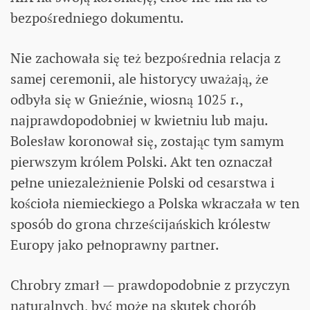
bezpośredniego dokumentu.
Nie zachowała się też bezpośrednia relacja z
samej ceremonii, ale historycy uważają, że
odbyła się w Gnieźnie, wiosną 1025 r.,
najprawdopodobniej w kwietniu lub maju.
Bolesław koronował się, zostając tym samym
pierwszym królem Polski. Akt ten oznaczał
pełne uniezależnienie Polski od cesarstwa i
kościoła niemieckiego a Polska wkraczała w ten
sposób do grona chrześcijańskich królestw
Europy jako pełnoprawny partner.
Chrobry zmarł — prawdopodobnie z przyczyn
naturalnych, być może na skutek chorób