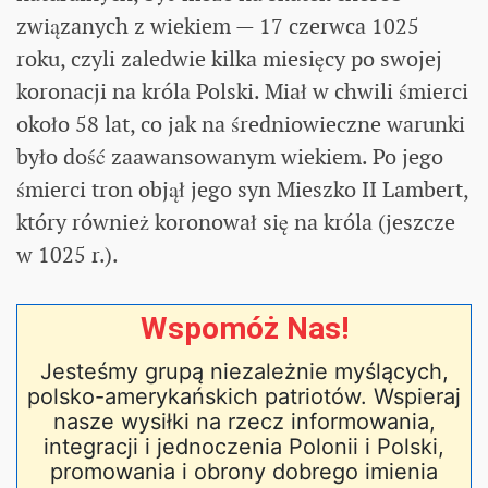
związanych z wiekiem — 17 czerwca 1025
roku, czyli zaledwie kilka miesięcy po swojej
koronacji na króla Polski. Miał w chwili śmierci
około 58 lat, co jak na średniowieczne warunki
było dość zaawansowanym wiekiem. Po jego
śmierci tron objął jego syn Mieszko II Lambert,
który również koronował się na króla (jeszcze
w 1025 r.).
Wspomóż Nas!
Jesteśmy grupą niezależnie myślących,
polsko-amerykańskich patriotów. Wspieraj
nasze wysiłki na rzecz informowania,
integracji i jednoczenia Polonii i Polski,
promowania i obrony dobrego imienia