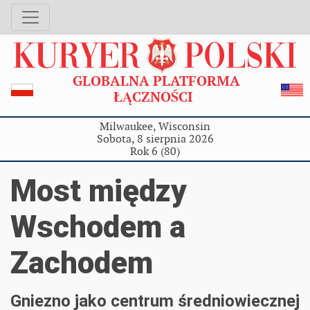
GLOBALNA PLATFORMA
ŁĄCZNOŚCI
Milwaukee, Wisconsin
Sobota, 8 sierpnia 2026
Rok 6 (80)
Most między
Wschodem a
Zachodem
Gniezno jako centrum średniowiecznej