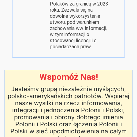
Polaków za granicą w 2023
roku. Zezwala się na
dowolne wykorzystanie
utworu, pod warunkiem
zachowania ww. informacji,
w tym informacji o
stosowanej licencji i o
posiadaczach praw.
Wspomóż Nas!
Jesteśmy grupą niezależnie myślących,
polsko-amerykańskich patriotów. Wspieraj
nasze wysiłki na rzecz informowania,
integracji i jednoczenia Polonii i Polski,
promowania i obrony dobrego imienia
Polonii i Polski oraz łączenia Polonii i
Polski w sieć upodmiotowienia na całym