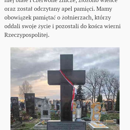
oraz został odczytany apel pamięci. Mamy
obowiązek pamiętać o żołnierzach, którzy
oddali swoje życie i pozostali do końca wierni
Rzeczypospolitej.