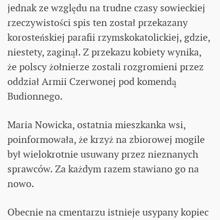
jednak ze względu na trudne czasy sowieckiej
rzeczywistości spis ten został przekazany
korosteńskiej parafii rzymskokatolickiej, gdzie,
niestety, zaginął. Z przekazu kobiety wynika,
że polscy żołnierze zostali rozgromieni przez
oddział Armii Czerwonej pod komendą
Budionnego.
Maria Nowicka, ostatnia mieszkanka wsi,
poinformowała, że krzyż na zbiorowej mogile
był wielokrotnie usuwany przez nieznanych
sprawców. Za każdym razem stawiano go na
nowo.
Obecnie na cmentarzu istnieje usypany kopiec