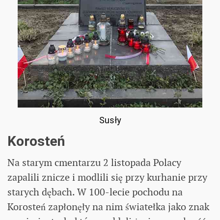
Susły
Korosteń
Na starym cmentarzu 2 listopada Polacy
zapalili znicze i modlili się przy kurhanie przy
starych dębach. W 100-lecie pochodu na
Korosteń zapłonęły na nim światełka jako znak