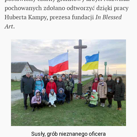
pochowanych zdołano odtworzyć dzięki pracy
Huberta Kampy, prezesa fundacji
In Blessed
Art
.
Susły, grób nieznanego oficera