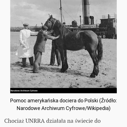
Pomoc amerykańska dociera do Polski (Źródło:
Narodowe Archiwum Cyfrowe/Wikipedia)
Chociaż UNRRA działała na świecie do