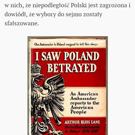
w nich, że niepodległość Polski jest zagrożona i
dowiódł, że wybory do sejmu zostały
sfałszowane.