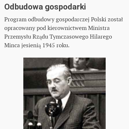
Odbudowa gospodarki
Program odbudowy gospodarczej Polski został
opracowany pod kierownictwem Ministra
Przemysłu Rządu Tymczasowego Hilarego
Minca jesienią 1945 roku.