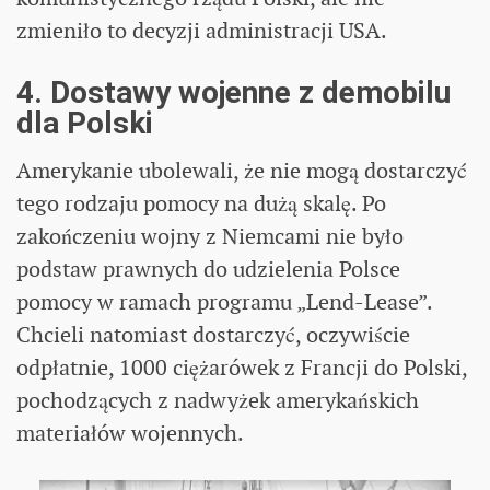
zmieniło to decyzji administracji USA.
4. Dostawy wojenne z demobilu
dla Polski
Amerykanie ubolewali, że nie mogą dostarczyć
tego rodzaju pomocy na dużą skalę. Po
zakończeniu wojny z Niemcami nie było
podstaw prawnych do udzielenia Polsce
pomocy w ramach programu „Lend-Lease”.
Chcieli natomiast dostarczyć, oczywiście
odpłatnie, 1000 ciężarówek z Francji do Polski,
pochodzących z nadwyżek amerykańskich
materiałów wojennych.