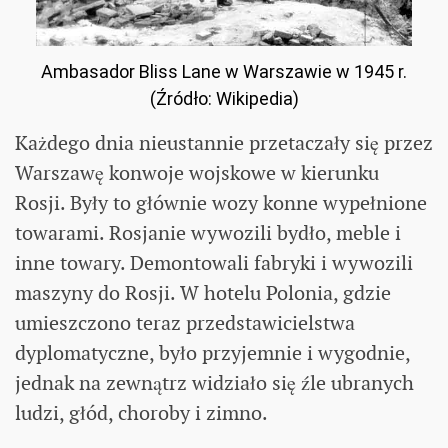
Ambasador Bliss Lane w Warszawie w 1945 r.
(Źródło: Wikipedia)
Każdego dnia nieustannie przetaczały się przez
Warszawę konwoje wojskowe w kierunku
Rosji. Były to głównie wozy konne wypełnione
towarami. Rosjanie wywozili bydło, meble i
inne towary. Demontowali fabryki i wywozili
maszyny do Rosji. W hotelu Polonia, gdzie
umieszczono teraz przedstawicielstwa
dyplomatyczne, było przyjemnie i wygodnie,
jednak na zewnątrz widziało się źle ubranych
ludzi, głód, choroby i zimno.