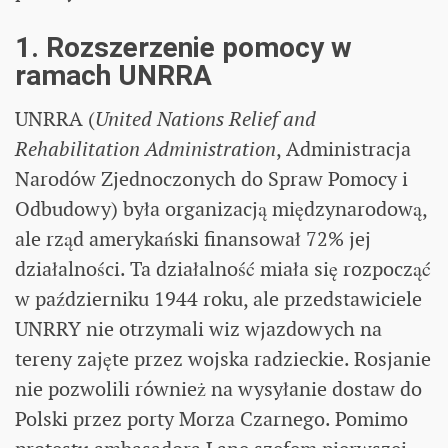
1. Rozszerzenie pomocy w
ramach UNRRA
UNRRA (
United Nations Relief and
Rehabilitation Administration
, Administracja
Narodów Zjednoczonych do Spraw Pomocy i
Odbudowy) była organizacją międzynarodową,
ale rząd amerykański finansował 72% jej
działalności. Ta działalność miała się rozpocząć
w październiku 1944 roku, ale przedstawiciele
UNRRY nie otrzymali wiz wjazdowych na
tereny zajęte przez wojska radzieckie. Rosjanie
nie pozwolili również na wysyłanie dostaw do
Polski przez porty Morza Czarnego. Pomimo