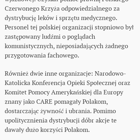
Czerwonego Krzyża odpowiedzialnego za
dystrybucję leków i sprzętu medycznego.
Personel tej polskiej organizacji stopniowo był
zastępowany ludźmi o poglądach
komunistycznych, nieposiadających żadnego
przygotowania fachowego.
Również dwie inne organizacje: Narodowo-
Katolicka Konferencja Opieki Społecznej oraz
Komitet Pomocy Amerykańskiej dla Europy
znany jako CARE pomagały Polakom,
dostarczając żywność i ubrania. Pomimo
upolitycznienia dystrybucji dóbr akcje te
dawały dużo korzyści Polakom.