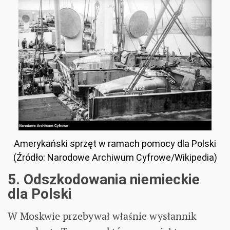
Amerykański sprzęt w ramach pomocy dla Polski
(Źródło: Narodowe Archiwum Cyfrowe/Wikipedia)
5. Odszkodowania niemieckie
dla Polski
W Moskwie przebywał właśnie wysłannik