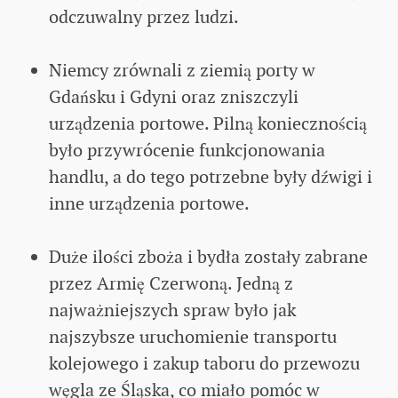
odczuwalny przez ludzi.
Niemcy zrównali z ziemią porty w
Gdańsku i Gdyni oraz zniszczyli
urządzenia portowe. Pilną koniecznością
było przywrócenie funkcjonowania
handlu, a do tego potrzebne były dźwigi i
inne urządzenia portowe.
Duże ilości zboża i bydła zostały zabrane
przez Armię Czerwoną. Jedną z
najważniejszych spraw było jak
najszybsze uruchomienie transportu
kolejowego i zakup taboru do przewozu
węgla ze Śląska, co miało pomóc w