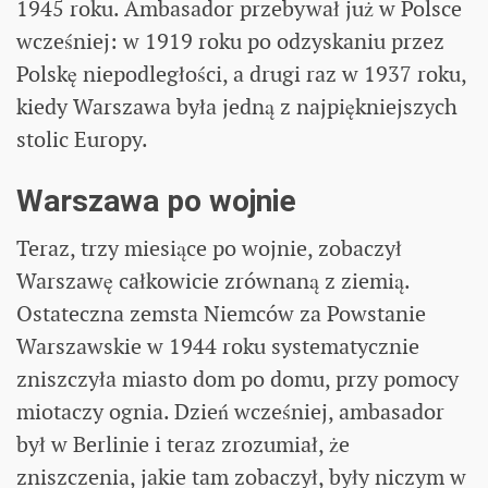
1945 roku. Ambasador przebywał już w Polsce
wcześniej: w 1919 roku po odzyskaniu przez
Polskę niepodległości, a drugi raz w 1937 roku,
kiedy Warszawa była jedną z najpiękniejszych
stolic Europy.
Warszawa po wojnie
Teraz, trzy miesiące po wojnie, zobaczył
Warszawę całkowicie zrównaną z ziemią.
Ostateczna zemsta Niemców za Powstanie
Warszawskie w 1944 roku systematycznie
zniszczyła miasto dom po domu, przy pomocy
miotaczy ognia. Dzień wcześniej, ambasador
był w Berlinie i teraz zrozumiał, że
zniszczenia, jakie tam zobaczył, były niczym w