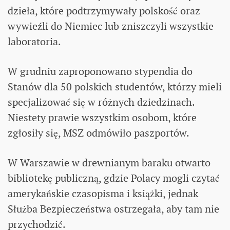
dzieła, które podtrzymywały polskość oraz
wywieźli do Niemiec lub zniszczyli wszystkie
laboratoria.
W grudniu zaproponowano stypendia do
Stanów dla 50 polskich studentów, którzy mieli
specjalizować się w różnych dziedzinach.
Niestety prawie wszystkim osobom, które
zgłosiły się, MSZ odmówiło paszportów.
W Warszawie w drewnianym baraku otwarto
bibliotekę publiczną, gdzie Polacy mogli czytać
amerykańskie czasopisma i książki, jednak
Służba Bezpieczeństwa ostrzegała, aby tam nie
przychodzić.