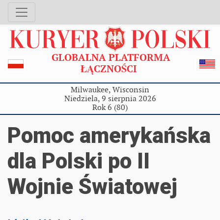
GLOBALNA PLATFORMA
ŁĄCZNOŚCI
Milwaukee, Wisconsin
Niedziela, 9 sierpnia 2026
Rok 6 (80)
Pomoc amerykańska
dla Polski po II
Wojnie Światowej