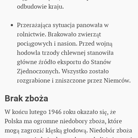
odbudowie kraju.
Przerażająca sytuacja panowała w
rolnictwie. Brakowało zwierząt
pociągowych i nasion. Przed wojną
hodowla trzody chlewnej stanowiła
główne źródło eksportu do Stanów
Zjednoczonych. Wszystko zostało
rozgrabione i zniszczone przez Niemców.
Brak zboża
W końcu lutego 1946 roku okazało się, że
Polska ma ogromne niedobory zboża, które
mogą zagrozić klęską głodową. Niedobór zboża