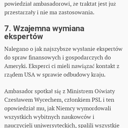
powiedział ambasadorowi, że traktat jest już
przestarzały i nie ma zastosowania.
7. Wzajemna wymiana
ekspertów
Nalegano o jak najszybsze wysłanie ekspertów
do spraw finansowych i gospodarczych do
Ameryki. Eksperci ci mieli nawiązać kontakt z
rządem USA w sprawie odbudowy kraju.
Ambasador spotkał się z Ministrem Oświaty
Czesławem Wycechem, członkiem PSL i ten
opowiedział mu, jak Niemcy wymordowali
wszystkich wybitnych naukowców i
nauczycieli uniwersyteckich, spalili wszystkie