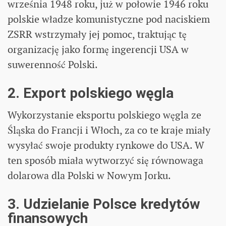
września 1948 roku, już w połowie 1946 roku
polskie władze komunistyczne pod naciskiem
ZSRR wstrzymały jej pomoc, traktując tę
organizację jako formę ingerencji USA w
suwerenność Polski.
2. Export polskiego węgla
Wykorzystanie eksportu polskiego węgla ze
Śląska do Francji i Włoch, za co te kraje miały
wysyłać swoje produkty rynkowe do USA. W
ten sposób miała wytworzyć się równowaga
dolarowa dla Polski w Nowym Jorku.
3. Udzielanie Polsce kredytów
finansowych