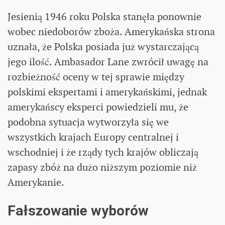
Jesienią 1946 roku Polska stanęła ponownie
wobec niedoborów zboża. Amerykańska strona
uznała, że Polska posiada już wystarczającą
jego ilość. Ambasador Lane zwrócił uwagę na
rozbieżność oceny w tej sprawie między
polskimi ekspertami i amerykańskimi, jednak
amerykańscy eksperci powiedzieli mu, że
podobna sytuacja wytworzyła się we
wszystkich krajach Europy centralnej i
wschodniej i że rządy tych krajów obliczają
zapasy zbóż na dużo niższym poziomie niż
Amerykanie.
Fałszowanie wyborów