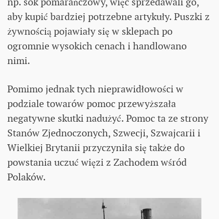
np. sok pomarańczowy, więc sprzedawali go,
aby kupić bardziej potrzebne artykuły. Puszki z
żywnością pojawiały się w sklepach po
ogromnie wysokich cenach i handlowano
nimi.
Pomimo jednak tych nieprawidłowości w
podziale towarów pomoc przewyższała
negatywne skutki nadużyć. Pomoc ta ze strony
Stanów Zjednoczonych, Szwecji, Szwajcarii i
Wielkiej Brytanii przyczyniła się także do
powstania uczuć więzi z Zachodem wśród
Polaków.