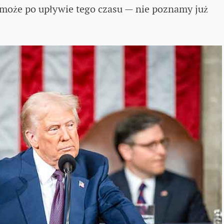
ć może po upływie tego czasu — nie poznamy już