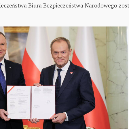
pieczeństwa Biura Bezpieczeństwa Narodowego zost