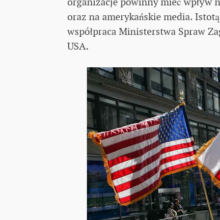
organizacje powinny mieć wpływ n
oraz na amerykańskie media. Istotą 
współpraca Ministerstwa Spraw Zag
USA.