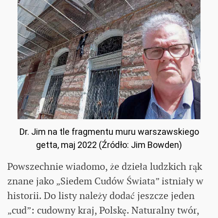
Dr. Jim na tle fragmentu muru warszawskiego
getta, maj 2022 (Źródło: Jim Bowden)
Powszechnie wiadomo, że dzieła ludzkich rąk
znane jako „Siedem Cudów Świata” istniały w
historii. Do listy należy dodać jeszcze jeden
„cud”: cudowny kraj, Polskę. Naturalny twór,