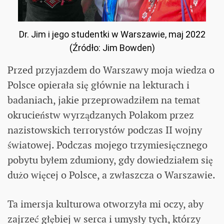
Dr. Jim i jego studentki w Warszawie, maj 2022
(Źródło: Jim Bowden)
Przed przyjazdem do Warszawy moja wiedza o
Polsce opierała się głównie na lekturach i
badaniach, jakie przeprowadziłem na temat
okrucieństw wyrządzanych Polakom przez
nazistowskich terrorystów podczas II wojny
światowej. Podczas mojego trzymiesięcznego
pobytu byłem zdumiony, gdy dowiedziałem się
dużo więcej o Polsce, a zwłaszcza o Warszawie.
Ta imersja kulturowa otworzyła mi oczy, aby
zajrzeć głębiej w serca i umysły tych, którzy