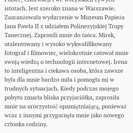
istotach. Jest szeroko znana w Warszawie.
Zaaranżowała wydarzenie w Muzeum Papieża
Jana Pawła II z udziałem Polinezyjskiej Trupy
Tanecznej. Zaprosili mnie do tańca. Mirek,
utalentowany i wysoko wykwalifikowany
fotograf i filmowiec, wielokrotnie ratował mnie
swoją wiedzą o technologii internetowej. Irena
to inteligentna i ciekawa osoba, która zawsze
była dla mnie bardzo miła i pomogła mi w
trudnych sytuacjach. Kiedy podczas mojego
pobytu zmarła bliska przyjaciółka, zaprosiła
mnie na uroczystość upamiętniającą, ponieważ
wraz z innymi przygarnęła mnie jako nowego
członka rodziny.