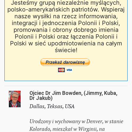
Jesteśmy grupą niezależnie myślących,
polsko-amerykańskich patriotów. Wspieraj
nasze wysiłki na rzecz informowania,
integracji i jednoczenia Polonii i Polski,
promowania i obrony dobrego imienia
Polonii i Polski oraz łączenia Polonii i
Polski w sieć upodmiotowienia na całym
świecie!
Ojciec Dr Jim Bowden, (Jimmy, Kuba,
Dr Jakub)
Dallas, Teksas, USA
Urodzony i wychowany w Denver, w stanie
Kolorado, mieszkał w Wirginii, na