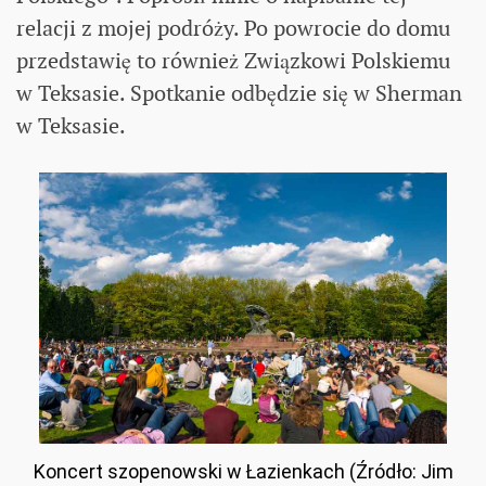
relacji z mojej podróży. Po powrocie do domu
przedstawię to również Związkowi Polskiemu
w Teksasie. Spotkanie odbędzie się w Sherman
w Teksasie.
Koncert szopenowski w Łazienkach (Źródło: Jim