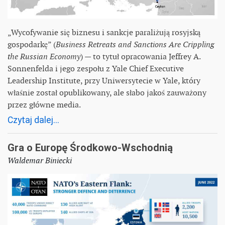
„Wycofywanie się biznesu i sankcje paraliżują rosyjską
gospodarkę” (
Business Retreats and Sanctions Are Crippling
the Russian Economy
) — to tytuł opracowania Jeffrey A.
Sonnenfelda i jego zespołu z Yale Chief Executive
Leadership Institute, przy Uniwersytecie w Yale, który
właśnie został opublikowany, ale słabo jakoś zauważony
przez główne media.
Czytaj dalej...
Gra o Europę Środkowo-Wschodnią
Waldemar Biniecki