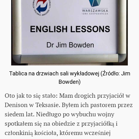
Tablica na drzwiach sali wykładowej (Źródło: Jim
Bowden)
Oto jak to się stało: Mam drogich przyjaciół w
Denison w Teksasie. Byłem ich pastorem przez
siedem lat. Niedługo po wybuchu wojny
spotkałem się na obiedzie z przyjaciółką i
członkinią kościoła, któremu wcześniej