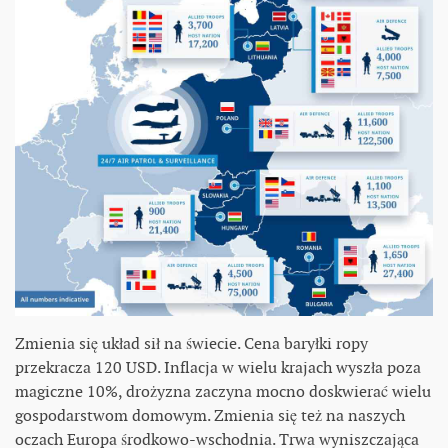
Zmienia się układ sił na świecie. Cena baryłki ropy
przekracza 120 USD. Inflacja w wielu krajach wyszła poza
magiczne 10%, drożyzna zaczyna mocno doskwierać wielu
gospodarstwom domowym. Zmienia się też na naszych
oczach Europa środkowo-wschodnia. Trwa wyniszczająca