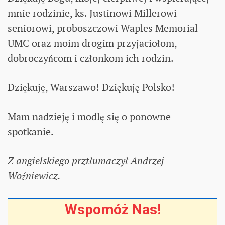
mnie rodzinie, ks. Justinowi Millerowi
seniorowi, proboszczowi Waples Memorial
UMC oraz moim drogim przyjaciołom,
dobroczyńcom i członkom ich rodzin.
Dziękuję, Warszawo! Dziękuję Polsko!
Mam nadzieję i modlę się o ponowne
spotkanie.
Z angielskiego prztłumaczył Andrzej
Woźniewicz.
Wspomóż Nas!