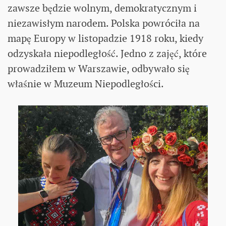
zawsze będzie wolnym, demokratycznym i
niezawisłym narodem. Polska powróciła na
mapę Europy w listopadzie 1918 roku, kiedy
odzyskała niepodległość. Jedno z zajęć, które
prowadziłem w Warszawie, odbywało się
właśnie w Muzeum Niepodległości.