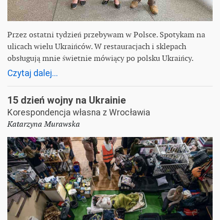
Przez ostatni tydzień przebywam w Polsce. Spotykam na
ulicach wielu Ukraińców. W restauracjach i sklepach
obsługują mnie świetnie mówiący po polsku Ukraińcy.
Czytaj dalej...
15 dzień wojny na Ukrainie
Korespondencja własna z Wrocławia
Katarzyna Murawska