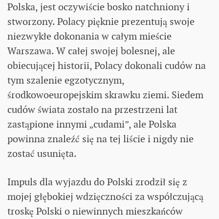
Polska, jest oczywiście bosko natchniony i
stworzony. Polacy pięknie prezentują swoje
niezwykłe dokonania w całym mieście
Warszawa. W całej swojej bolesnej, ale
obiecującej historii, Polacy dokonali cudów na
tym szalenie egzotycznym,
środkowoeuropejskim skrawku ziemi. Siedem
cudów świata zostało na przestrzeni lat
zastąpione innymi „cudami”, ale Polska
powinna znaleźć się na tej liście i nigdy nie
zostać usunięta.
Impuls dla wyjazdu do Polski zrodził się z
mojej głębokiej wdzięczności za współczującą
troskę Polski o niewinnych mieszkańców