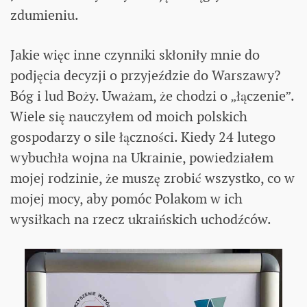
zdumieniu.
Jakie więc inne czynniki skłoniły mnie do
podjęcia decyzji o przyjeździe do Warszawy?
Bóg i lud Boży. Uważam, że chodzi o „łączenie”.
Wiele się nauczyłem od moich polskich
gospodarzy o sile łączności. Kiedy 24 lutego
wybuchła wojna na Ukrainie, powiedziałem
mojej rodzinie, że muszę zrobić wszystko, co w
mojej mocy, aby pomóc Polakom w ich
wysiłkach na rzecz ukraińskich uchodźców.