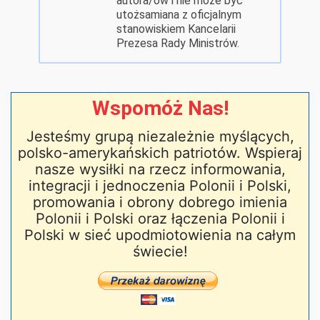
autora/ów i nie może być
utożsamiana z oficjalnym
stanowiskiem Kancelarii
Prezesa Rady Ministrów.
Wspomóż Nas!
Jesteśmy grupą niezależnie myślących,
polsko-amerykańskich patriotów. Wspieraj
nasze wysiłki na rzecz informowania,
integracji i jednoczenia Polonii i Polski,
promowania i obrony dobrego imienia
Polonii i Polski oraz łączenia Polonii i
Polski w sieć upodmiotowienia na całym
świecie!