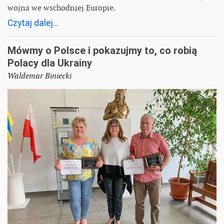
wojna we wschodniej Europie.
Czytaj dalej...
Mówmy o Polsce i pokazujmy to, co robią
Polacy dla Ukrainy
Waldemar Biniecki