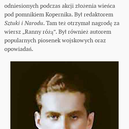
odniesionych podczas akcji złożenia wieńca
pod pomnikiem Kopernika. Był redaktorem
Sztuki i Narodu
. Tam też otrzymał nagrodę za
wiersz „Ranny różą”. Był również autorem
popularnych piosenek wojskowych oraz
opowiadań.