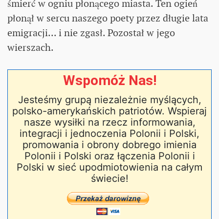
śmierć w ogniu płonącego miasta. Ten ogień
płonął w sercu naszego poety przez długie lata
emigracji... i nie zgasł. Pozostał w jego
wierszach.
Wspomóż Nas!
Jesteśmy grupą niezależnie myślących,
polsko-amerykańskich patriotów. Wspieraj
nasze wysiłki na rzecz informowania,
integracji i jednoczenia Polonii i Polski,
promowania i obrony dobrego imienia
Polonii i Polski oraz łączenia Polonii i
Polski w sieć upodmiotowienia na całym
świecie!