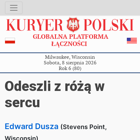
GLOBALNA PLATFORMA
ŁĄCZNOŚCI
Milwaukee, Wisconsin
Sobota, 8 sierpnia 2026
Rok 6 (80)
Odeszli z różą w
sercu
Edward Dusza
(Stevens Point,
Wisconsin)