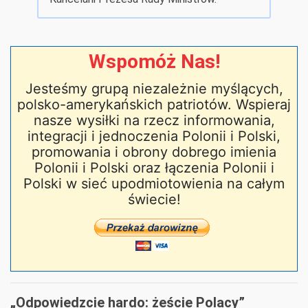
Wspomóż Nas!
Jesteśmy grupą niezależnie myślących,
polsko-amerykańskich patriotów. Wspieraj
nasze wysiłki na rzecz informowania,
integracji i jednoczenia Polonii i Polski,
promowania i obrony dobrego imienia
Polonii i Polski oraz łączenia Polonii i
Polski w sieć upodmiotowienia na całym
świecie!
„Odpowiedzcie hardo: żeście Polacy”