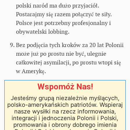
polski naród ma dużo przyjaciół.
Postarajmy się razem połączyć te siły.
Polsce jest potrzebny profesjonalny i
obywatelski lobbing.
Bez podjęcia tych kroków za 20 lat Polonii
może już po prostu nie być, ulegnie
całkowitej asymilacji, po prostu wtopi się
w Amerykę.
Wspomóż Nas!
Jesteśmy grupą niezależnie myślących,
polsko-amerykańskich patriotów. Wspieraj
nasze wysiłki na rzecz informowania,
integracji i jednoczenia Polonii i Polski,
promowania i obrony dobrego imienia