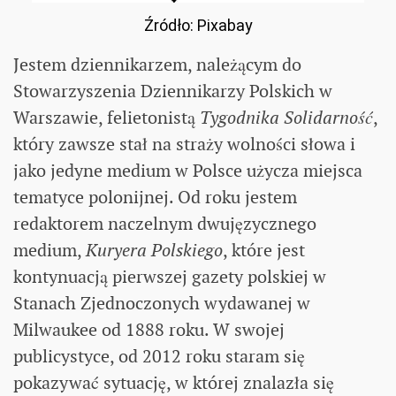
Źródło: Pixabay
Jestem dziennikarzem, należącym do
Stowarzyszenia Dziennikarzy Polskich w
Warszawie, felietonistą
Tygodnika Solidarność
,
który zawsze stał na straży wolności słowa i
jako jedyne medium w Polsce użycza miejsca
tematyce polonijnej. Od roku jestem
redaktorem naczelnym dwujęzycznego
medium,
Kuryera Polskiego
, które jest
kontynuacją pierwszej gazety polskiej w
Stanach Zjednoczonych wydawanej w
Milwaukee od 1888 roku. W swojej
publicystyce, od 2012 roku staram się
pokazywać sytuację, w której znalazła się