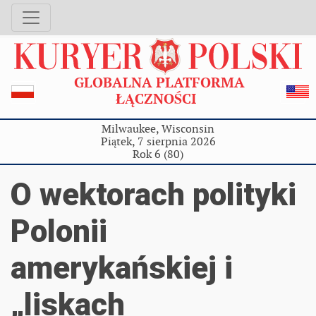
GLOBALNA PLATFORMA
ŁĄCZNOŚCI
Milwaukee, Wisconsin
Piątek, 7 sierpnia 2026
Rok 6 (80)
O wektorach polityki
Polonii
amerykańskiej i
„liskach