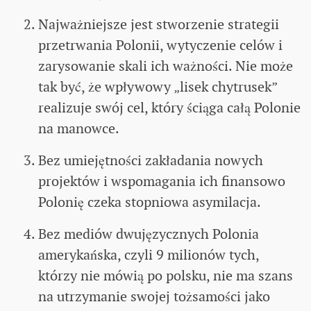
Najważniejsze jest stworzenie strategii
przetrwania Polonii, wytyczenie celów i
zarysowanie skali ich ważności. Nie może
tak być, że wpływowy „lisek chytrusek”
realizuje swój cel, który ściąga całą Polonie
na manowce.
Bez umiejętności zakładania nowych
projektów i wspomagania ich finansowo
Polonię czeka stopniowa asymilacja.
Bez mediów dwujęzycznych Polonia
amerykańska, czyli 9 milionów tych,
którzy nie mówią po polsku, nie ma szans
na utrzymanie swojej tożsamości jako