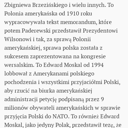
Zbigniewa Brzezińskiego i wielu innych. To
Polonia amerykańska od 1910 roku
wypracowywała tekst memorandum, które
potem Paderewski przedstawił Prezydentowi
Wilsonowi i tak, za sprawą Polonii
amerykańskiej, sprawa polska została z
sukcesem zaprezentowana na kongresie
wersalskim. To Edward Moskal od 1994
lobbował z Amerykanami polskiego
pochodzenia i wszystkimi przyjaciółmi Polski,
aby rzucić na biurka amerykańskiej
administracji petycję podpisaną przez 9
milionów obywateli amerykańskich w sprawie
przyjęcia Polski do NATO. To również Edward
Moskal, jako jedyny Polak, przedstawił tezę, że