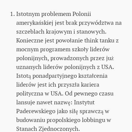
Istotnym problemem Polonii
amerykańskiej jest brak przywództwa na
szczeblach krajowym i stanowych.
Konieczne jest powołanie think tanku z
mocnym programem szkoły liderów
polonijnych, prowadzonych przez już
uznanych liderów polonijnych z USA.
Istotą ponadpartyjnego kształcenia
liderów jest ich przyszła kariera
polityczna w USA. Od pewnego czasu
lansuje nawet nazwę: Instytut
Paderewskiego jako siłę sprawczą w
budowaniu propolskiego lobbingu w
Stanach Zjednoczonych.