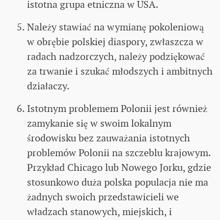
istotna grupa etniczna w USA.
Należy stawiać na wymianę pokoleniową
w obrębie polskiej diaspory, zwłaszcza w
radach nadzorczych, należy podziękować
za trwanie i szukać młodszych i ambitnych
działaczy.
Istotnym problemem Polonii jest również
zamykanie się w swoim lokalnym
środowisku bez zauważania istotnych
problemów Polonii na szczeblu krajowym.
Przykład Chicago lub Nowego Jorku, gdzie
stosunkowo duża polska populacja nie ma
żadnych swoich przedstawicieli we
władzach stanowych, miejskich, i