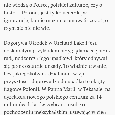
nie wiedzą o Polsce, polskiej kulturze, czy o
historii Polonii, jest tylko ucieczką w
ignorancję, bo nie można promować czegoś, o
czym się nic nie wie.
Dogorywa Ośrodek w Orchard Lake i jest
doskonałym przykładem przyglądania się przez
radę nadzorczą jego upadkowi, który odbywał
się przez ostatnie dekady. To właśnie trwanie,
bez jakiegokolwiek działania i wizji
przyszłości, doprowadza do upadku te okręty
flagowe Polonii. W Panna Marii, w Teksasie, na
dyrektora nowego polskiego centrum za 14
milionów dolarów wybrano osobę o
pochodzeniu meksykańskim, usuwając w cień