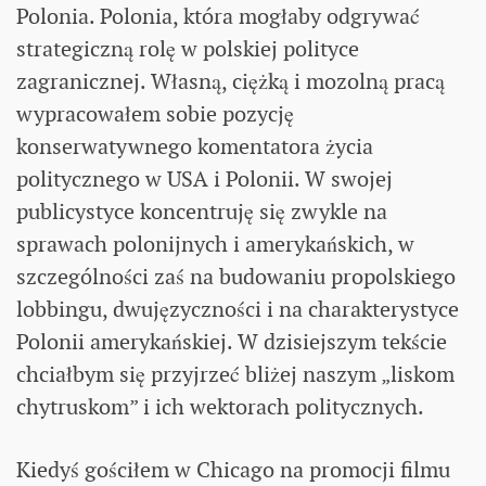
Polonia. Polonia, która mogłaby odgrywać
strategiczną rolę w polskiej polityce
zagranicznej. Własną, ciężką i mozolną pracą
wypracowałem sobie pozycję
konserwatywnego komentatora życia
politycznego w USA i Polonii. W swojej
publicystyce koncentruję się zwykle na
sprawach polonijnych i amerykańskich, w
szczególności zaś na budowaniu propolskiego
lobbingu, dwujęzyczności i na charakterystyce
Polonii amerykańskiej. W dzisiejszym tekście
chciałbym się przyjrzeć bliżej naszym „liskom
chytruskom” i ich wektorach politycznych.
Kiedyś gościłem w Chicago na promocji filmu