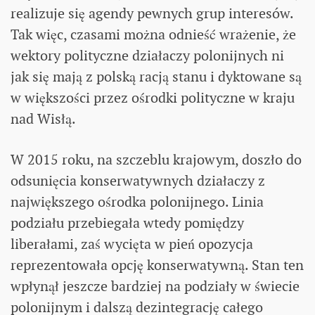
realizuje się agendy pewnych grup interesów.
Tak więc, czasami można odnieść wrażenie, że
wektory polityczne działaczy polonijnych ni
jak się mają z polską racją stanu i dyktowane są
w większości przez ośrodki polityczne w kraju
nad Wisłą.
W 2015 roku, na szczeblu krajowym, doszło do
odsunięcia konserwatywnych działaczy z
największego ośrodka polonijnego. Linia
podziału przebiegała wtedy pomiędzy
liberałami, zaś wycięta w pień opozycja
reprezentowała opcję konserwatywną. Stan ten
wpłynął jeszcze bardziej na podziały w świecie
polonijnym i dalszą dezintegrację całego