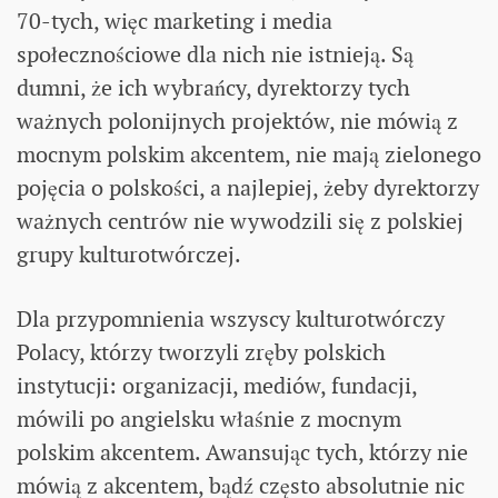
70-tych, więc marketing i media
społecznościowe dla nich nie istnieją. Są
dumni, że ich wybrańcy, dyrektorzy tych
ważnych polonijnych projektów, nie mówią z
mocnym polskim akcentem, nie mają zielonego
pojęcia o polskości, a najlepiej, żeby dyrektorzy
ważnych centrów nie wywodzili się z polskiej
grupy kulturotwórczej.
Dla przypomnienia wszyscy kulturotwórczy
Polacy, którzy tworzyli zręby polskich
instytucji: organizacji, mediów, fundacji,
mówili po angielsku właśnie z mocnym
polskim akcentem. Awansując tych, którzy nie
mówią z akcentem, bądź często absolutnie nic