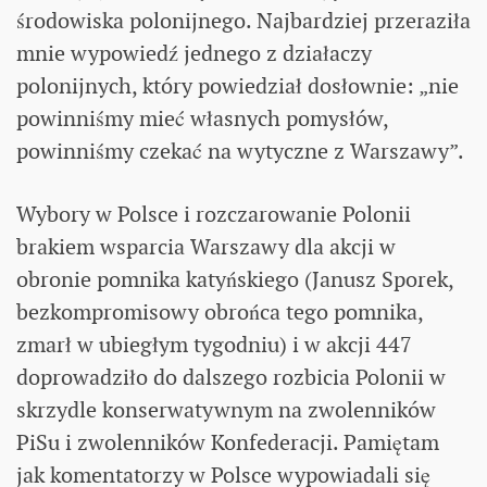
środowiska polonijnego. Najbardziej przeraziła
mnie wypowiedź jednego z działaczy
polonijnych, który powiedział dosłownie: „nie
powinniśmy mieć własnych pomysłów,
powinniśmy czekać na wytyczne z Warszawy”.
Wybory w Polsce i rozczarowanie Polonii
brakiem wsparcia Warszawy dla akcji w
obronie pomnika katyńskiego (Janusz Sporek,
bezkompromisowy obrońca tego pomnika,
zmarł w ubiegłym tygodniu) i w akcji 447
doprowadziło do dalszego rozbicia Polonii w
skrzydle konserwatywnym na zwolenników
PiSu i zwolenników Konfederacji. Pamiętam
jak komentatorzy w Polsce wypowiadali się