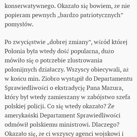
konserwatywnego. Okazało się bowiem, że nie
popieram pewnych „bardzo patriotycznych”
pomysłów.
Po zwycięstwie „dobrej zmiany”, wśród której
Polonia była wtedy dość popularna, dużo
mówiło się o potrzebie zlustrowania
polonijnych działaczy. Wszyscy obiecywali, aż
w końcu min. Ziobro wystąpił do Departamentu
Sprawiedliwości o ekstradycję Pana Mazura,
który był wtedy zamieszany w zabójstwo szefa
polskiej policji. Co się wtedy okazało? Że
amerykański Departament Sprawiedliwości
odmówił polskiemu ministrowi. Dlaczego?
Okazało się, że ci wszyscy agenci wojskowi i