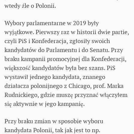
wtedy źle o Polonii.
Wybory parlamentarne w 2019 były
wyjątkowe. Pierwszy raz w historii dwie partie,
czyli PiS i Konfederacja, zgłosiły swoich
kandydatów do Parlamentu i do Senatu. Przy
braku kampanii promocyjnej dla Konfederacji,
większość kandydatów była bez szans. PiS
wystawił jednego kandydata, znanego
działacza polonijnego z Chicago, prof. Marka
Rudnickiego, gdzie muszę przyznać włączyłem
się aktywnie w jego kampanię.
Przy braku zmian w sposobie wyboru
kandydata Polonii, tak jak jest to np.