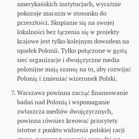
amerykańskich instytucjach, wyraźnie
pokazuje marazm w stosunku do
przeszłości. Skupianie się na swojej
lokalności bez łączenia się w projekty
krajowe jest tylko kolejnym dowodem na
upadek Polonii. Tylko połączone w gęstą
sieć organizacje i dwujęzyczne media
polonijne mają szansę na to, aby rozwijać
Polonię i zmieniać wizerunek Polski.
Warszawa powinna zacząć finansowanie
badań nad Polonią i wspomaganie
zwłaszcza mediów dwujęzycznych,
powinna również kreować priorytety
istotne z punktu widzenia polskiej racji