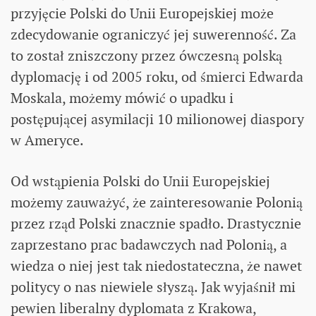
przyjęcie Polski do Unii Europejskiej może
zdecydowanie ograniczyć jej suwerenność. Za
to został zniszczony przez ówczesną polską
dyplomację i od 2005 roku, od śmierci Edwarda
Moskala, możemy mówić o upadku i
postępującej asymilacji 10 milionowej diaspory
w Ameryce.
Od wstąpienia Polski do Unii Europejskiej
możemy zauważyć, że zainteresowanie Polonią
przez rząd Polski znacznie spadło. Drastycznie
zaprzestano prac badawczych nad Polonią, a
wiedza o niej jest tak niedostateczna, że nawet
politycy o nas niewiele słyszą. Jak wyjaśnił mi
pewien liberalny dyplomata z Krakowa,