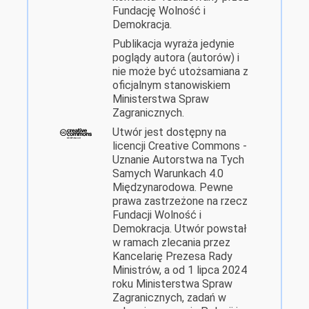
Fundację Wolność i
Demokracja.
Publikacja wyraża jedynie
poglądy autora (autorów) i
nie może być utożsamiana z
oficjalnym stanowiskiem
Ministerstwa Spraw
Zagranicznych.
Utwór jest dostępny na
licencji Creative Commons -
Uznanie Autorstwa na Tych
Samych Warunkach 4.0
Międzynarodowa. Pewne
prawa zastrzeżone na rzecz
Fundacji Wolność i
Demokracja. Utwór powstał
w ramach zlecania przez
Kancelarię Prezesa Rady
Ministrów, a od 1 lipca 2024
roku Ministerstwa Spraw
Zagranicznych, zadań w