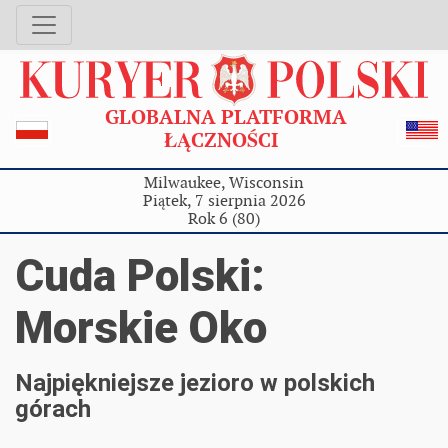
GLOBALNA PLATFORMA
ŁĄCZNOŚCI
Milwaukee, Wisconsin
Piątek, 7 sierpnia 2026
Rok 6 (80)
Cuda Polski:
Morskie Oko
Najpiękniejsze jezioro w polskich
górach