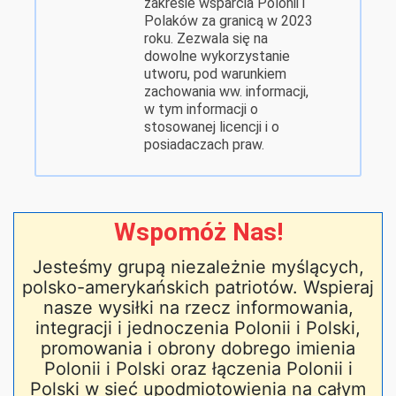
zakresie wsparcia Polonii i
Polaków za granicą w 2023
roku. Zezwala się na
dowolne wykorzystanie
utworu, pod warunkiem
zachowania ww. informacji,
w tym informacji o
stosowanej licencji i o
posiadaczach praw.
Wspomóż Nas!
Jesteśmy grupą niezależnie myślących,
polsko-amerykańskich patriotów. Wspieraj
nasze wysiłki na rzecz informowania,
integracji i jednoczenia Polonii i Polski,
promowania i obrony dobrego imienia
Polonii i Polski oraz łączenia Polonii i
Polski w sieć upodmiotowienia na całym