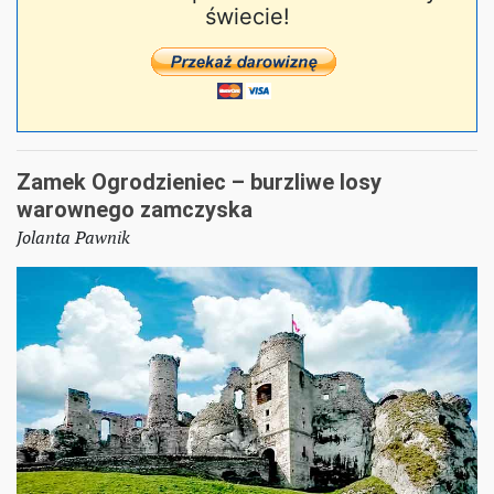
świecie!
Zamek Ogrodzieniec – burzliwe losy
warownego zamczyska
Jolanta Pawnik