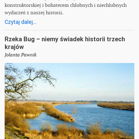
konstruktorskiej i bohaterem chlubnych i niechlubnych
wydarzeń z naszej historii.
Czytaj dalej...
Rzeka Bug – niemy świadek historii trzech
krajów
Jolanta Pawnik