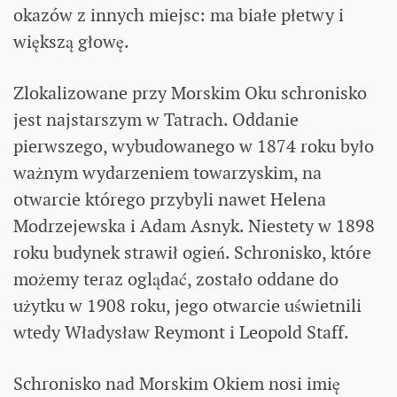
okazów z innych miejsc: ma białe płetwy i
większą głowę.
Zlokalizowane przy Morskim Oku schronisko
jest najstarszym w Tatrach. Oddanie
pierwszego, wybudowanego w 1874 roku było
ważnym wydarzeniem towarzyskim, na
otwarcie którego przybyli nawet Helena
Modrzejewska i Adam Asnyk. Niestety w 1898
roku budynek strawił ogień. Schronisko, które
możemy teraz oglądać, zostało oddane do
użytku w 1908 roku, jego otwarcie uświetnili
wtedy Władysław Reymont i Leopold Staff.
Schronisko nad Morskim Okiem nosi imię