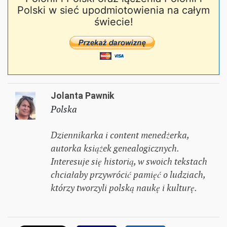
Polski w sieć upodmiotowienia na całym
świecie!
Jolanta Pawnik
Polska
Dziennikarka i content menedżerka,
autorka książek genealogicznych.
Interesuje się historią, w swoich tekstach
chciałaby przywrócić pamięć o ludziach,
którzy tworzyli polską naukę i kulturę.