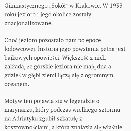
Gimnastycznego „Sokół” w Krakowie. W 1933
roku jezioro i jego okolice zostały
znacjonalizowane.
Choć jezioro pozostało nam po epoce
lodowcowej, historia jego powstania pełna jest
bajkowych opowieści. Większość z nich
zakłada, że górskie jeziora nie mają dna a
gdzieś w głębi ziemi łączą się z ogromnym
oceanem.
Motyw ten pojawia się w legendzie o
marynarzu, który podczas wielkiego sztormu
na Adriatyku zgubił szkatułę z
kosztownościami, a która znalazła się właśnie