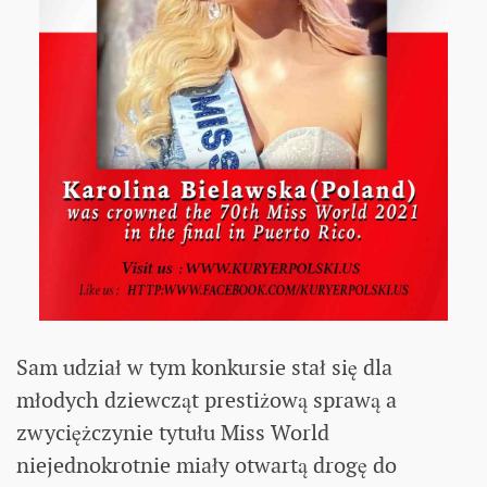
Sam udział w tym konkursie stał się dla
młodych dziewcząt prestiżową sprawą a
zwyciężczynie tytułu Miss World
niejednokrotnie miały otwartą drogę do