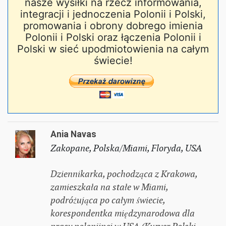
nasze wysiłki na rzecz informowania,
integracji i jednoczenia Polonii i Polski,
promowania i obrony dobrego imienia
Polonii i Polski oraz łączenia Polonii i
Polski w sieć upodmiotowienia na całym
świecie!
Ania Navas
Zakopane, Polska/Miami, Floryda, USA
Dziennikarka, pochodząca z Krakowa,
zamieszkała na stałe w Miami,
podróżująca po całym świecie,
korespondentka międzynarodowa dla