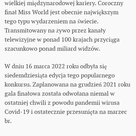
wielkiej międzynarodowej kariery. Coroczny
finał Miss World jest obecnie największym
tego typu wydarzeniem na świecie.
Transmitowany na żywo przez kanały
telewizyjne w ponad 100 krajach przyciąga
szacunkowo ponad miliard widzów.
W dniu 16 marca 2022 roku odbyła się
siedemdziesiąta edycja tego popularnego
konkursu. Zaplanowana na grudzień 2021 roku
gala finałowa została odwołana niemal w
ostatniej chwili z powodu pandemii wirusa
Covid-19 i ostatecznie przesunięta na marzec
br.