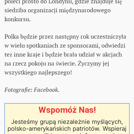
poleci prosto do Londynu, gdzie znajduje się
siedziba organizacji międzynarodowego
konkursu.
Polka będzie przez następny rok uczestniczyła
w wielu spotkaniach ze sponsorami, odwiedzi
też inne kraje i będzie brała udział w akcjach
na rzecz pokoju na świecie. Życzymy jej
wszystkiego najlepszego!
Fotografie: Facebook.
Wspomóż Nas!
Jesteśmy grupą niezależnie myślących,
polsko-amerykańskich patriotów. Wspieraj