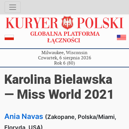
GLOBALNA PLATFORMA
ŁĄCZNOŚCI
Milwaukee, Wisconsin
Czwartek, 6 sierpnia 2026
Rok 6 (80)
Karolina Bielawska
— Miss World 2021
Ania Navas
(Zakopane, Polska/Miami,
Floryda, USA)