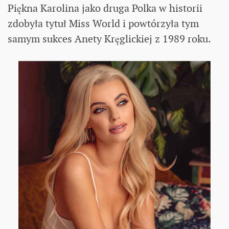
Piękna Karolina jako druga Polka w historii
zdobyła tytuł Miss World i powtórzyła tym
samym sukces Anety Kręglickiej z 1989 roku.