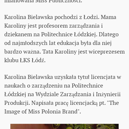
mianowana Miss Publiczności.
Karolina Bielawska pochodzi z Łodzi. Mama
Karoliny jest profesorem zarządzania i
dziekanem na Politechnice Łódzkiej. Dlatego
od najmłodszych lat edukacja była dla niej
bardzo ważna. Tata Karoliny jest wiceprezesem
klubu ŁKS Łódź.
Karolina Bielawska uzyskała tytuł licencjata w
naukach o zarządzeniu na Politechnice
Łódzkiej na Wydziale Zarządzania i Inżynierii
Produkcji. Napisała pracę licencjacką pt. "The
Image of Miss Polonia Brand".