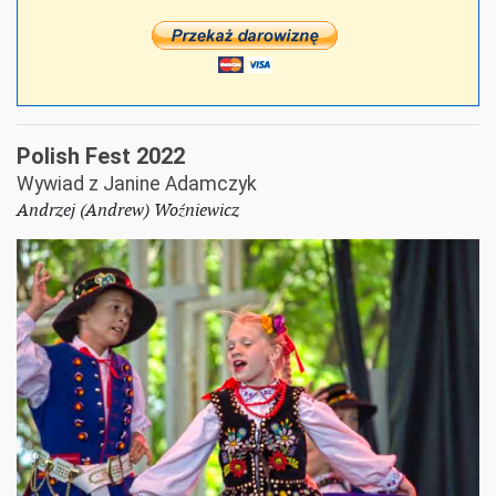
Polish Fest 2022
Wywiad z Janine Adamczyk
Andrzej (Andrew) Woźniewicz