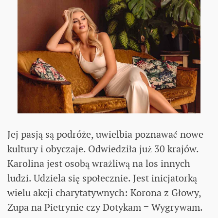
Jej pasją są podróże, uwielbia poznawać nowe
kultury i obyczaje. Odwiedziła już 30 krajów.
Karolina jest osobą wrażliwą na los innych
ludzi. Udziela się społecznie. Jest inicjatorką
wielu akcji charytatywnych: Korona z Głowy,
Zupa na Pietrynie czy Dotykam = Wygrywam.