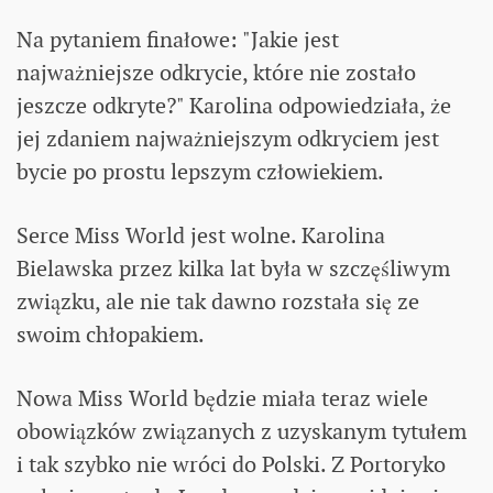
Na pytaniem finałowe: "Jakie jest
najważniejsze odkrycie, które nie zostało
jeszcze odkryte?" Karolina odpowiedziała, że
jej zdaniem najważniejszym odkryciem jest
bycie po prostu lepszym człowiekiem.
Serce Miss World jest wolne. Karolina
Bielawska przez kilka lat była w szczęśliwym
związku, ale nie tak dawno rozstała się ze
swoim chłopakiem.
Nowa Miss World będzie miała teraz wiele
obowiązków związanych z uzyskanym tytułem
i tak szybko nie wróci do Polski. Z Portoryko