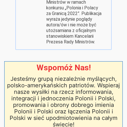
Ministrów w ramach
konkursu „Polonia i Polacy
za Granicą 2022”. Publikacja
wyraża jedynie poglądy
autora/ów i nie może być
utożsamiana z oficjalnym
stanowiskiem Kancelarii
Prezesa Rady Ministrów.
Wspomóż Nas!
Jesteśmy grupą niezależnie myślących,
polsko-amerykańskich patriotów. Wspieraj
nasze wysiłki na rzecz informowania,
integracji i jednoczenia Polonii i Polski,
promowania i obrony dobrego imienia
Polonii i Polski oraz łączenia Polonii i
Polski w sieć upodmiotowienia na całym
świecie!