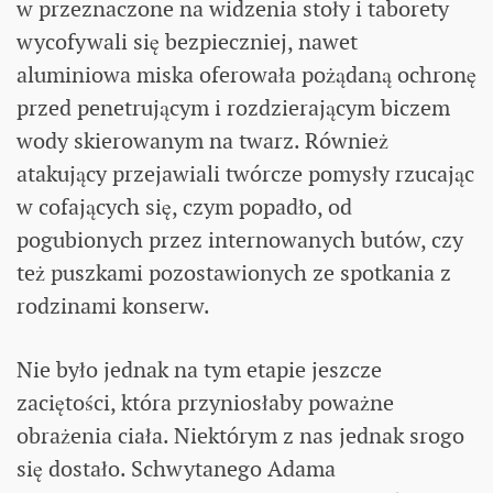
w przeznaczone na widzenia stoły i taborety
wycofywali się bezpieczniej, nawet
aluminiowa miska oferowała pożądaną ochronę
przed penetrującym i rozdzierającym biczem
wody skierowanym na twarz. Również
atakujący przejawiali twórcze pomysły rzucając
w cofających się, czym popadło, od
pogubionych przez internowanych butów, czy
też puszkami pozostawionych ze spotkania z
rodzinami konserw.
Nie było jednak na tym etapie jeszcze
zaciętości, która przyniosłaby poważne
obrażenia ciała. Niektórym z nas jednak srogo
się dostało. Schwytanego Adama