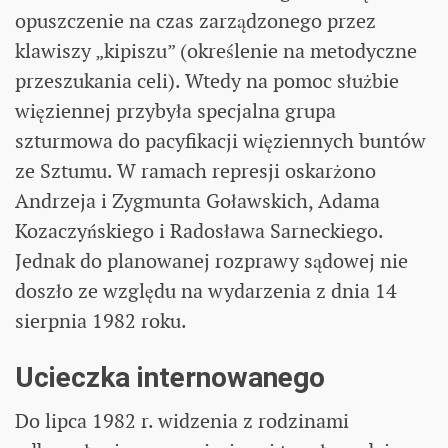
opuszczenie na czas zarządzonego przez
klawiszy „kipiszu” (określenie na metodyczne
przeszukania celi). Wtedy na pomoc służbie
więziennej przybyła specjalna grupa
szturmowa do pacyfikacji więziennych buntów
ze Sztumu. W ramach represji oskarżono
Andrzeja i Zygmunta Goławskich, Adama
Kozaczyńskiego i Radosława Sarneckiego.
Jednak do planowanej rozprawy sądowej nie
doszło ze względu na wydarzenia z dnia 14
sierpnia 1982 roku.
Ucieczka internowanego
Do lipca 1982 r. widzenia z rodzinami