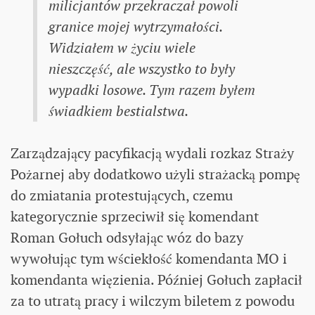
milicjantów przekraczał powoli
granice mojej wytrzymałości.
Widziałem w życiu wiele
nieszczęść, ale wszystko to były
wypadki losowe. Tym razem byłem
świadkiem bestialstwa.
Zarządzający pacyfikacją wydali rozkaz Straży
Pożarnej aby dodatkowo użyli strażacką pompę
do zmiatania protestujących, czemu
kategorycznie sprzeciwił się komendant
Roman Gołuch odsyłając wóz do bazy
wywołując tym wściekłość komendanta MO i
komendanta więzienia. Później Gołuch zapłacił
za to utratą pracy i wilczym biletem z powodu