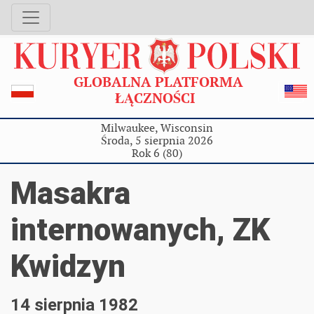
GLOBALNA PLATFORMA
ŁĄCZNOŚCI
Milwaukee, Wisconsin
Środa, 5 sierpnia 2026
Rok 6 (80)
Masakra
internowanych, ZK
Kwidzyn
14 sierpnia 1982