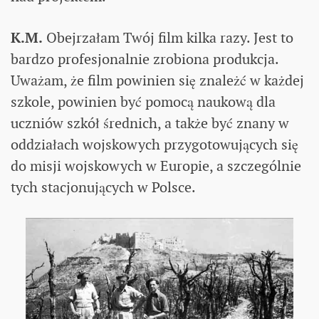
K.M.
Obejrzałam Twój film kilka razy. Jest to
bardzo profesjonalnie zrobiona produkcja.
Uważam, że film powinien się znależć w każdej
szkole, powinien być pomocą naukową dla
uczniów szkół średnich, a także być znany w
oddziałach wojskowych przygotowujących się
do misji wojskowych w Europie, a szczególnie
tych stacjonujących w Polsce.