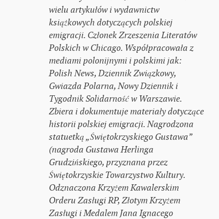
wielu artykułów i wydawnictw
książkowych dotyczących polskiej
emigracji. Członek Zrzeszenia Literatów
Polskich w Chicago. Współpracowała z
mediami polonijnymi i polskimi jak:
Polish News, Dziennik Związkowy,
Gwiazda Polarna, Nowy Dziennik i
Tygodnik Solidarność w Warszawie.
Zbiera i dokumentuje materiały dotyczące
historii polskiej emigracji. Nagrodzona
statuetką „Świętokrzyskiego Gustawa”
(nagroda Gustawa Herlinga
Grudzińskiego, przyznana przez
Świętokrzyskie Towarzystwo Kultury.
Odznaczona Krzyżem Kawalerskim
Orderu Zasługi RP, Złotym Krzyżem
Zasługi i Medalem Jana Ignacego