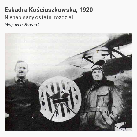
Eskadra Kościuszkowska, 1920
Nienapisany ostatni rozdział
Wojciech Błasiak