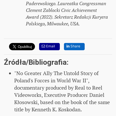
Paderewskiego. Laureatka Congressman
Clement Zablocki Civic Achievement
Award (2022). Sekretarz Redakcji Kuryera
Polskiego, Milwaukee, USA.
Email
Share
Źródła/Bibliografia:
"No Greater Ally The Untold Story of
Poland's Forces in World War II",
documentary produced by Real to Reel
Videoworks, Executive Producer Daniel
Kłosowski, based on the book of the same
title by Kenneth K. Koskodan.