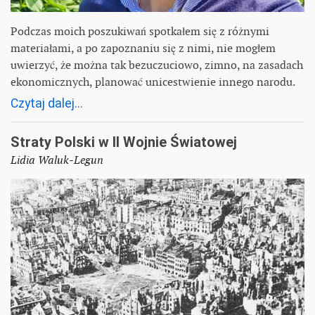
Podczas moich poszukiwań spotkałem się z różnymi
materiałami, a po zapoznaniu się z nimi, nie mogłem
uwierzyć, że można tak bezuczuciowo, zimno, na zasadach
ekonomicznych, planować unicestwienie innego narodu.
Czytaj dalej...
Straty Polski w II Wojnie Światowej
Lidia Waluk-Legun