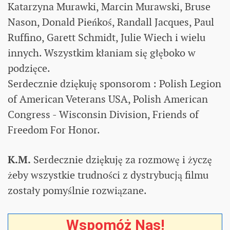
Katarzyna Murawki, Marcin Murawski, Bruse
Nason, Donald Pieńkoś, Randall Jacques, Paul
Ruffino, Garett Schmidt, Julie Wiech i wielu
innych. Wszystkim kłaniam się głęboko w
podzięce.
Serdecznie dziękuję sponsorom : Polish Legion
of American Veterans USA, Polish American
Congress - Wisconsin Division, Friends of
Freedom For Honor.
K.M.
Serdecznie dziękuję za rozmowę i życzę
żeby wszystkie trudności z dystrybucją filmu
zostały pomyślnie rozwiązane.
Wspomóż Nas!