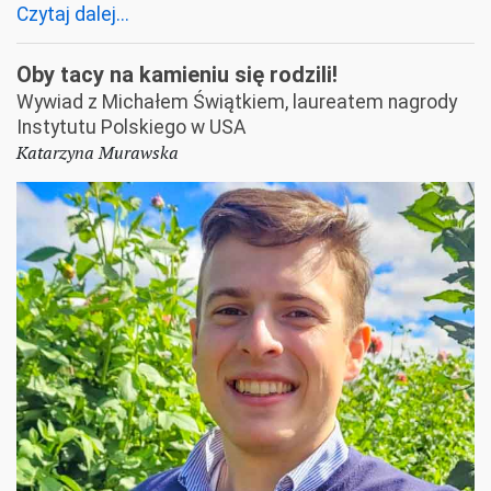
Czytaj dalej...
Oby tacy na kamieniu się rodzili!
Wywiad z Michałem Świątkiem, laureatem nagrody
Instytutu Polskiego w USA
Katarzyna Murawska