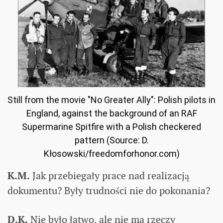
Still from the movie "No Greater Ally": Polish pilots in
England, against the background of an RAF
Supermarine Spitfire with a Polish checkered
pattern (Source: D.
Kłosowski/freedomforhonor.com)
K.M.
Jak przebiegały prace nad realizacją
dokumentu? Były trudności nie do pokonania?
D.K.
Nie było łatwo, ale nie ma rzeczy