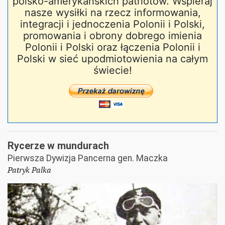
polsko-amerykańskich patriotów. Wspieraj
nasze wysiłki na rzecz informowania,
integracji i jednoczenia Polonii i Polski,
promowania i obrony dobrego imienia
Polonii i Polski oraz łączenia Polonii i
Polski w sieć upodmiotowienia na całym
świecie!
Rycerze w mundurach
Pierwsza Dywizja Pancerna gen. Maczka
Patryk Palka