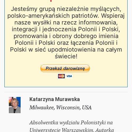
Jesteśmy grupą niezależnie myślących,
polsko-amerykańskich patriotów. Wspieraj
nasze wysiłki na rzecz informowania,
integracji i jednoczenia Polonii i Polski,
promowania i obrony dobrego imienia
Polonii i Polski oraz łączenia Polonii i
Polski w sieć upodmiotowienia na całym
świecie!
Katarzyna Murawska
Milwaukee, Wisconsin, USA
Absolwentka wydziału Polonistyki na
Uniwersytecie Warszawskim. Autorka