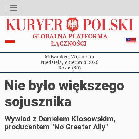
GLOBALNA PLATFORMA
ŁĄCZNOŚCI
Milwaukee, Wisconsin
Niedziela, 9 sierpnia 2026
Rok 6 (80)
Nie było większego
sojusznika
Wywiad z Danielem Kłosowskim,
producentem "No Greater Ally"