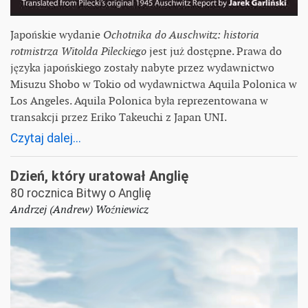
Japońskie wydanie
Ochotnika do Auschwitz: historia
rotmistrza Witolda Pileckiego
jest już dostępne. Prawa do
języka japońskiego zostały nabyte przez wydawnictwo
Misuzu Shobo w Tokio od wydawnictwa Aquila Polonica w
Los Angeles. Aquila Polonica była reprezentowana w
transakcji przez Eriko Takeuchi z Japan UNI.
Czytaj dalej...
Dzień, który uratował Anglię
80 rocznica Bitwy o Anglię
Andrzej (Andrew) Woźniewicz