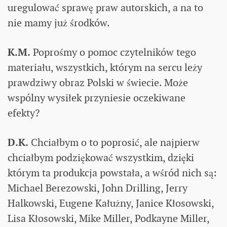
uregulować sprawę praw autorskich, a na to
nie mamy już środków.
K.M.
Poprośmy o pomoc czytelników tego
materiału, wszystkich, którym na sercu leży
prawdziwy obraz Polski w świecie. Może
wspólny wysiłek przyniesie oczekiwane
efekty?
D.K.
Chciałbym o to poprosić, ale najpierw
chciałbym podziękować wszystkim, dzięki
którym ta produkcja powstała, a wśród nich są:
Michael Berezowski, John Drilling, Jerry
Halkowski, Eugene Kałużny, Janice Kłosowski,
Lisa Kłosowski, Mike Miller, Podkayne Miller,