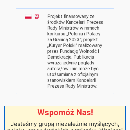
Projekt finansowany ze
środków Kancelarii Prezesa
Rady Ministrów w ramach
konkursu „Polonia i Polacy
za Granicą 2023”; projekt
„Kuryer Polski” realizowany
przez Fundację Wolność i
Demokracja. Publikacja
wyraża jedynie poglądy
autora/ów i nie może być
utożsamiana z oficjalnym
stanowiskiem Kancelarii
Prezesa Rady Ministrów.
Wspomóż Nas!
Jesteśmy grupą niezależnie myślących,