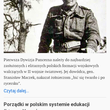
Pierwsza Dywizja Pancerna należy do najbardziej
zasłużonych i elitarnych polskich formacji wojskowych
walczących w II wojnie światowej. Jej dowódca, gen.
Stanisław Maczek, nakazał żołnierzom „bić się twardo i po
rycersku”.
Czytaj dalej...
Porządki w polskim systemie edukacji