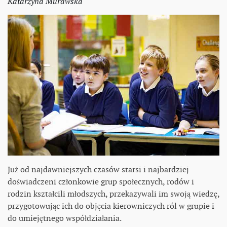
Katarzyna Murawska
Już od najdawniejszych czasów starsi i najbardziej
doświadczeni członkowie grup społecznych, rodów i
rodzin kształcili młodszych, przekazywali im swoją wiedzę,
przygotowując ich do objęcia kierowniczych ról w grupie i
do umiejętnego współdziałania.