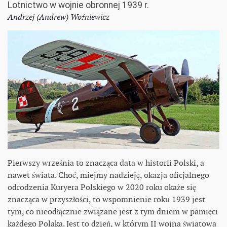
Lotnictwo w wojnie obronnej 1939 r.
Andrzej (Andrew) Woźniewicz
Pierwszy września to znacząca data w historii Polski, a
nawet świata. Choć, miejmy nadzieję, okazja oficjalnego
odrodzenia Kuryera Polskiego w 2020 roku okaże się
znacząca w przyszłości, to wspomnienie roku 1939 jest
tym, co nieodłącznie związane jest z tym dniem w pamięci
każdego Polaka. Jest to dzień, w którym II wojna światowa