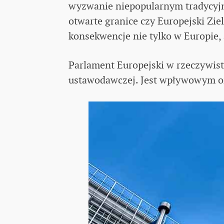
wyzwanie niepopularnym tradycyj
otwarte granice czy Europejski Zie
konsekwencje nie tylko w Europie,
Parlament Europejski w rzeczywist
ustawodawczej. Jest wpływowym or