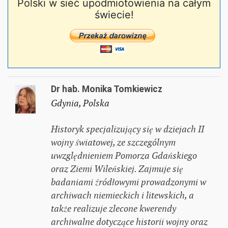
Polski w sieć upodmiotowienia na całym
świecie!
Dr hab. Monika Tomkiewicz
Gdynia, Polska
Historyk specjalizujący się w dziejach II
wojny światowej, ze szczególnym
uwzględnieniem Pomorza Gdańskiego
oraz Ziemi Wileńskiej. Zajmuje się
badaniami źródłowymi prowadzonymi w
archiwach niemieckich i litewskich, a
także realizuje zlecone kwerendy
archiwalne dotyczące historii wojny oraz