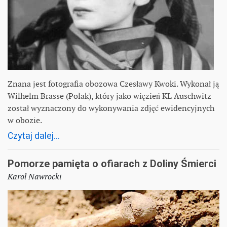
Znana jest fotografia obozowa Czesławy Kwoki. Wykonał ją
Wilhelm Brasse (Polak), który jako więzień KL Auschwitz
został wyznaczony do wykonywania zdjęć ewidencyjnych
w obozie.
Czytaj dalej...
Pomorze pamięta o ofiarach z Doliny Śmierci
Karol Nawrocki