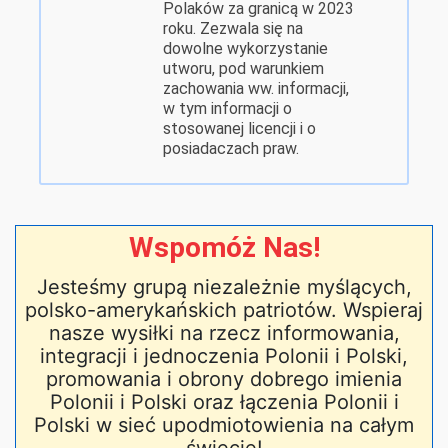
Polaków za granicą w 2023
roku. Zezwala się na
dowolne wykorzystanie
utworu, pod warunkiem
zachowania ww. informacji,
w tym informacji o
stosowanej licencji i o
posiadaczach praw.
Wspomóż Nas!
Jesteśmy grupą niezależnie myślących,
polsko-amerykańskich patriotów. Wspieraj
nasze wysiłki na rzecz informowania,
integracji i jednoczenia Polonii i Polski,
promowania i obrony dobrego imienia
Polonii i Polski oraz łączenia Polonii i
Polski w sieć upodmiotowienia na całym