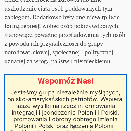
uszkodzenie ciała osób poddawanych tym
zabiegom. Dodatkowo były one niewątpliwie
formą represji wobec osób pokrzywdzonych,
stanowiącą poważne prześladowania tych osób
z powodu ich przynależności do grupy
narodowościowej, społecznej i politycznej
uznanej za wrogą państwu niemieckiemu.
Wspomóż Nas!
Jesteśmy grupą niezależnie myślących,
polsko-amerykańskich patriotów. Wspieraj
nasze wysiłki na rzecz informowania,
integracji i jednoczenia Polonii i Polski,
promowania i obrony dobrego imienia
Polonii i Polski oraz łączenia Polonii i