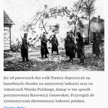
Już od pierwszych dni walk Niemcy dopuszczali się
haniebnych zbrodni na miejscowej ludności oraz na
żołnierzach Wojska Polskiego, łamiąc w ten sposób
postanowienia Konwencji Genewskiej. Przystąpili do
systematycznej eksterminacji ludności polskiej.