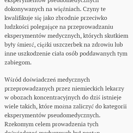
dokonywanych na więźniach. Czyny te
kwalifikuje się jako zbrodnie przeciwko
ludzkości polegające na przeprowadzaniu
eksperymentów medycznych, których skutkiem
były śmierć, ciężki uszczerbek na zdrowiu lub
inne uszkodzenie ciała osób poddawanych tym
zabiegom.
Wśród doświadczeń medycznych
przeprowadzanych przez niemieckich lekarzy
w obozach koncentracyjnych do dziś istnieje
wiele takich, które można zaliczyć do kategorii
eksperymentów pseudomedycznych.
Rzekomym celem prowadzenia tych
doświadczeń medycznych był postęp