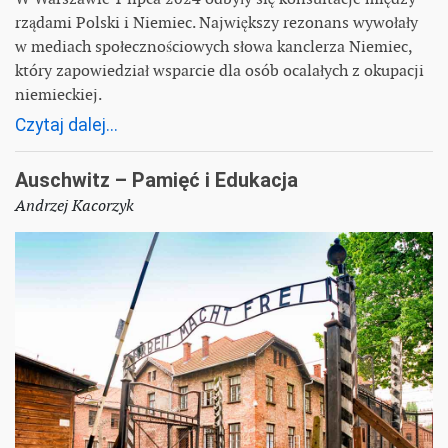
rządami Polski i Niemiec. Największy rezonans wywołały
w mediach społecznościowych słowa kanclerza Niemiec,
który zapowiedział wsparcie dla osób ocalałych z okupacji
niemieckiej.
Czytaj dalej...
Auschwitz – Pamięć i Edukacja
Andrzej Kacorzyk