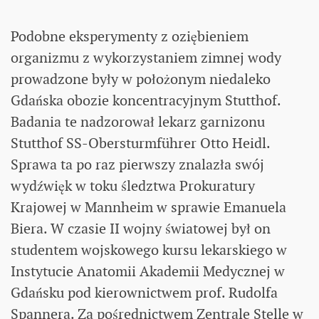
Podobne eksperymenty z oziębieniem
organizmu z wykorzystaniem zimnej wody
prowadzone były w położonym niedaleko
Gdańska obozie koncentracyjnym Stutthof.
Badania te nadzorował lekarz garnizonu
Stutthof SS-Obersturmführer Otto Heidl.
Sprawa ta po raz pierwszy znalazła swój
wydźwięk w toku śledztwa Prokuratury
Krajowej w Mannheim w sprawie Emanuela
Biera. W czasie II wojny światowej był on
studentem wojskowego kursu lekarskiego w
Instytucie Anatomii Akademii Medycznej w
Gdańsku pod kierownictwem prof. Rudolfa
Spannera. Za pośrednictwem Zentrale Stelle w