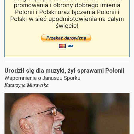
promowania i obrony dobrego imienia
Polonii i Polski oraz łączenia Polonii i
Polski w sieć upodmiotowienia na całym
świecie!
Urodził się dla muzyki, żył sprawami Polonii
Wspomnienie o Januszu Sporku
Katarzyna Murawska