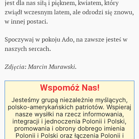
jest dla nas siłą i pięknem, kwiatem, który
zwiądł wczesnym latem, ale odrodzi się znowu,
w innej postaci.
Spoczywaj w pokoju Ado, na zawsze jesteś w
naszych sercach.
Zdjęcia: Marcin Murawski.
Wspomóż Nas!
Jesteśmy grupą niezależnie myślących,
polsko-amerykańskich patriotów. Wspieraj
nasze wysiłki na rzecz informowania,
integracji i jednoczenia Polonii i Polski,
promowania i obrony dobrego imienia
Polonii i Polski oraz łączenia Polonii i