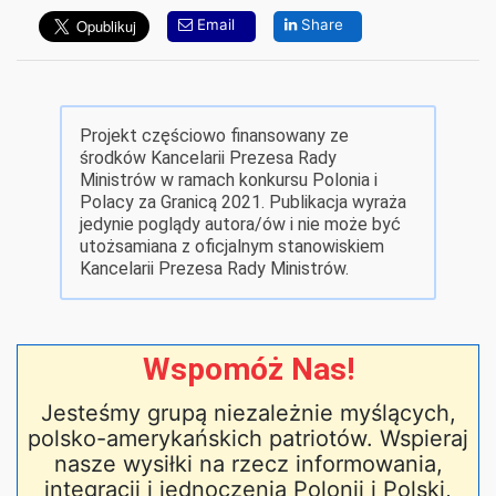
Email
Share
Projekt częściowo finansowany ze
środków Kancelarii Prezesa Rady
Ministrów w ramach konkursu Polonia i
Polacy za Granicą 2021. Publikacja wyraża
jedynie poglądy autora/ów i nie może być
utożsamiana z oficjalnym stanowiskiem
Kancelarii Prezesa Rady Ministrów.
Wspomóż Nas!
Jesteśmy grupą niezależnie myślących,
polsko-amerykańskich patriotów. Wspieraj
nasze wysiłki na rzecz informowania,
integracji i jednoczenia Polonii i Polski,