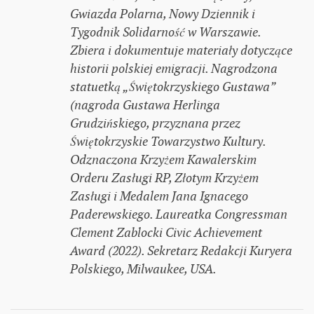
Gwiazda Polarna, Nowy Dziennik i
Tygodnik Solidarność w Warszawie.
Zbiera i dokumentuje materiały dotyczące
historii polskiej emigracji. Nagrodzona
statuetką „Świętokrzyskiego Gustawa”
(nagroda Gustawa Herlinga
Grudzińskiego, przyznana przez
Świętokrzyskie Towarzystwo Kultury.
Odznaczona Krzyżem Kawalerskim
Orderu Zasługi RP, Złotym Krzyżem
Zasługi i Medalem Jana Ignacego
Paderewskiego. Laureatka Congressman
Clement Zablocki Civic Achievement
Award (2022). Sekretarz Redakcji Kuryera
Polskiego, Milwaukee, USA.