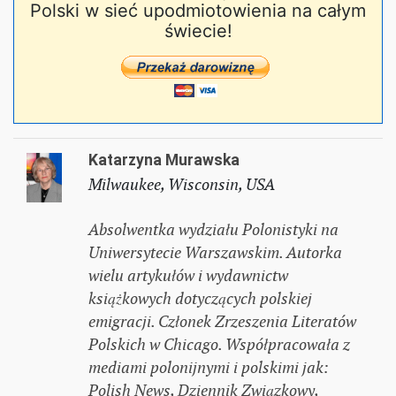
Polski w sieć upodmiotowienia na całym
świecie!
Katarzyna Murawska
Milwaukee, Wisconsin, USA
Absolwentka wydziału Polonistyki na
Uniwersytecie Warszawskim. Autorka
wielu artykułów i wydawnictw
książkowych dotyczących polskiej
emigracji. Członek Zrzeszenia Literatów
Polskich w Chicago. Współpracowała z
mediami polonijnymi i polskimi jak:
Polish News, Dziennik Związkowy,