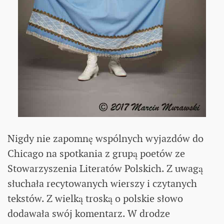
Nigdy nie zapomnę wspólnych wyjazdów do
Chicago na spotkania z grupą poetów ze
Stowarzyszenia Literatów Polskich. Z uwagą
słuchała recytowanych wierszy i czytanych
tekstów. Z wielką troską o polskie słowo
dodawała swój komentarz. W drodze