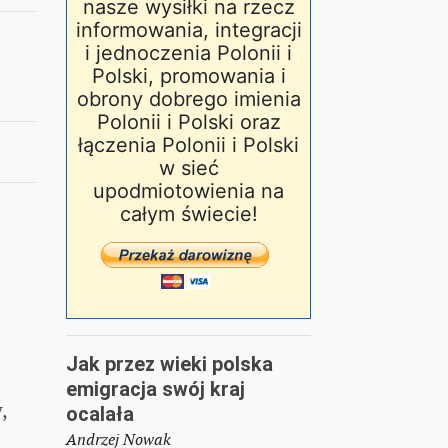
nasze wysiłki na rzecz
informowania, integracji
i jednoczenia Polonii i
Polski, promowania i
obrony dobrego imienia
Polonii i Polski oraz
łączenia Polonii i Polski
w sieć
upodmiotowienia na
całym świecie!
Jak przez wieki polska
emigracja swój kraj
,
ocalała
Andrzej Nowak