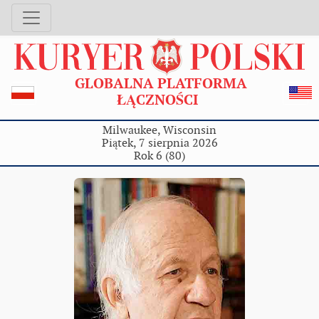
GLOBALNA PLATFORMA
ŁĄCZNOŚCI
Milwaukee, Wisconsin
Piątek, 7 sierpnia 2026
Rok 6 (80)