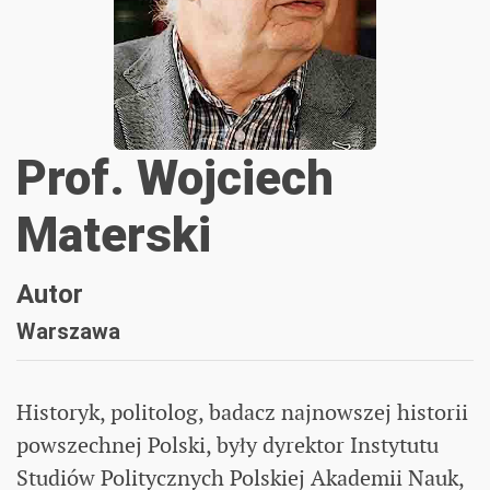
Prof. Wojciech
Materski
Autor
Warszawa
Historyk, politolog, badacz najnowszej historii
powszechnej Polski, były dyrektor Instytutu
Studiów Politycznych Polskiej Akademii Nauk,