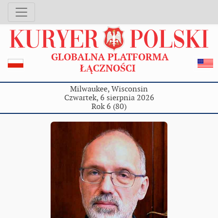
GLOBALNA PLATFORMA
ŁĄCZNOŚCI
Milwaukee, Wisconsin
Czwartek, 6 sierpnia 2026
Rok 6 (80)