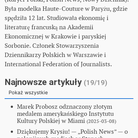
Była modelka Haute-Couture w Paryżu, gdzie
spędziła 12 lat. Studiowała ekonomię i
literaturę francuską na Akademii
Ekonomicznej w Krakowie i paryskiej
Sorbonie. Członek Stowarzyszenia
Dziennikarzy Polskich w Warszawie i
International Federation of Journalists.
Najnowsze artykuły
(19/19)
Pokaż wszystkie
Marek Probosz odznaczony złotym
medalem amerykańskiego Instytutu
Kultury Polskiej w Miami
(2025-03-08)
Dziękujemy Krysiu!
— „Polish News” — o