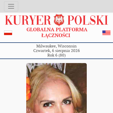
GLOBALNA PLATFORMA
ŁĄCZNOŚCI
Milwaukee, Wisconsin
Czwartek, 6 sierpnia 2026
Rok 6 (80)