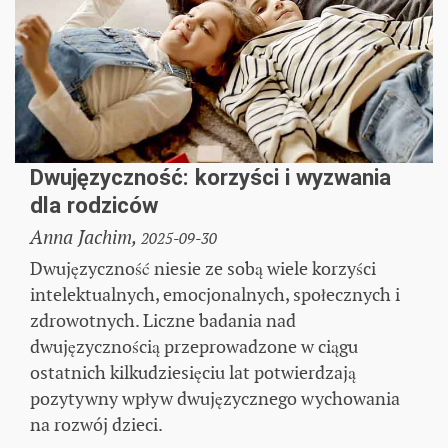
Dwujęzyczność: korzyści i wyzwania
dla rodziców
Anna Jachim,
2025-09-30
Dwujęzyczność niesie ze sobą wiele korzyści
intelektualnych, emocjonalnych, społecznych i
zdrowotnych. Liczne badania nad
dwujęzycznością przeprowadzone w ciągu
ostatnich kilkudziesięciu lat potwierdzają
pozytywny wpływ dwujęzycznego wychowania
na rozwój dzieci.