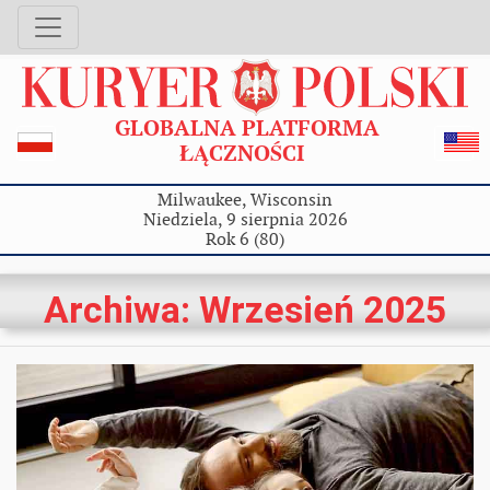
GLOBALNA PLATFORMA
ŁĄCZNOŚCI
Milwaukee, Wisconsin
Niedziela, 9 sierpnia 2026
Rok 6 (80)
Archiwa: Wrzesień 2025