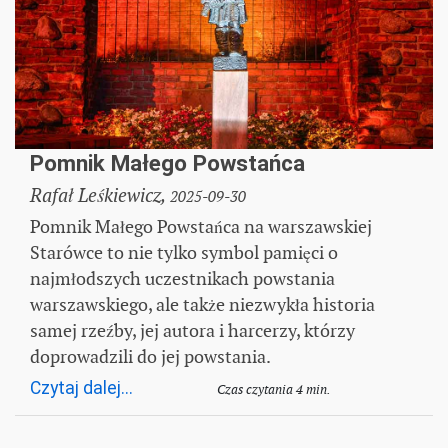
Pomnik Małego Powstańca
Rafał Leśkiewicz,
2025-09-30
Pomnik Małego Powstańca na warszawskiej
Starówce to nie tylko symbol pamięci o
najmłodszych uczestnikach powstania
warszawskiego, ale także niezwykła historia
samej rzeźby, jej autora i harcerzy, którzy
doprowadzili do jej powstania.
Czytaj dalej...
Czas czytania 4 min.