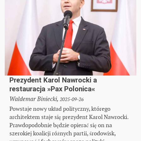
Prezydent Karol Nawrocki a
restauracja »Pax Polonica«
Waldemar Biniecki,
2025-09-26
Powstaje nowy układ polityczny, którego
architektem staje się prezydent Karol Nawrocki.
Prawdopodobnie będzie opierać się on na
szerokiej koalicji różnych partii, środowisk,