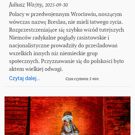
Juliusz Woźny,
2025-09-30
Polacy w przedwojennym Wrocławiu, noszącym
wówczas nazwę Breslau, nie mieli łatwego życia.
Rozprzestrzeniające się szybko wśród tutejszych
Niemców radykalne poglądy rasistowskie i
nacjonalistyczne prowadziły do prześladowań
wszelkich innych niż niemieckie grup
społecznych. Przyznawanie się do polskości było
aktem wielkiej odwagi.
Czytaj dalej...
Czas czytania 5 min.