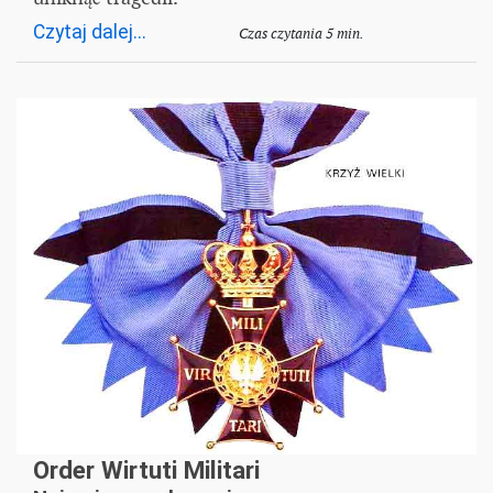
Czytaj dalej...
Czas czytania 5 min.
Order Wirtuti Militari