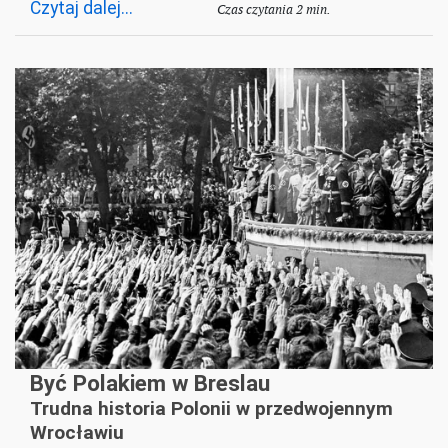
Czytaj dalej...
Czas czytania 2 min.
Być Polakiem w Breslau
Trudna historia Polonii w przedwojennym
Wrocławiu