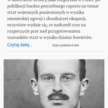
publikacji bardzo potrzebnego raportu na temat
strat wojennych poniesionych w wyniku
niemieckiej agresji i zbrodniczej okupacji,
oczywiste wydaje się, że nadszedł czas na
rozpoczęcie prac nad przygotowaniem
szacunków strat w wyniku działań Sowietów.
Czytaj dalej...
Czas czytania 6 min.