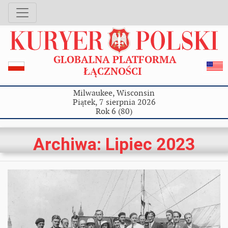
GLOBALNA PLATFORMA
ŁĄCZNOŚCI
Milwaukee, Wisconsin
Piątek, 7 sierpnia 2026
Rok 6 (80)
Archiwa: Lipiec 2023