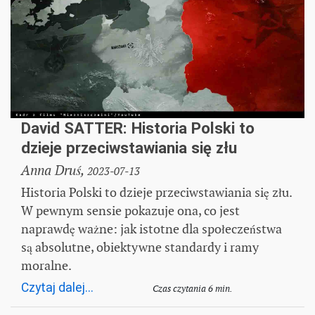
David SATTER: Historia Polski to
dzieje przeciwstawiania się złu
Anna Druś,
2023-07-13
Historia Polski to dzieje przeciwstawiania się złu.
W pewnym sensie pokazuje ona, co jest
naprawdę ważne: jak istotne dla społeczeństwa
są absolutne, obiektywne standardy i ramy
moralne.
Czytaj dalej...
Czas czytania 6 min.