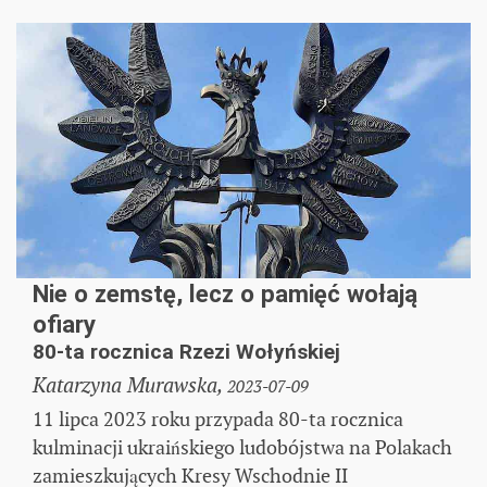
Nie o zemstę, lecz o pamięć wołają
ofiary
80-ta rocznica Rzezi Wołyńskiej
Katarzyna Murawska,
2023-07-09
11 lipca 2023 roku przypada 80-ta rocznica
kulminacji ukraińskiego ludobójstwa na Polakach
zamieszkujących Kresy Wschodnie II